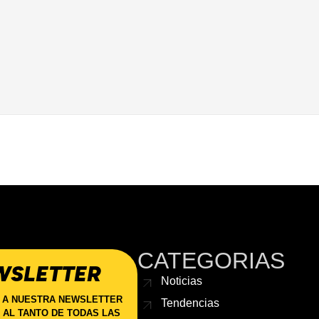
CATEGORIAS
WSLETTER
Noticias
 A NUESTRA NEWSLETTER
Tendencias
 AL TANTO DE TODAS LAS