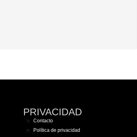
PRIVACIDAD
Contacto
Política de privacidad