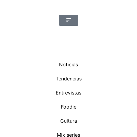
Noticias
Tendencias
Entrevistas
Foodie
Cultura
Mix series