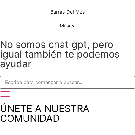
Barras Del Mes
Música
No somos chat gpt, pero
igual también te podemos
ayudar
ÚNETE A NUESTRA
COMUNIDAD