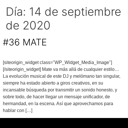
Día:
14 de septiembre
de 2020
#36 MATE
[siteorigin_widget class="WP_Widget_Media_Image"]
[/siteorigin_widget] Mate va más allá de cualquier estilo…
La evolución musical de este DJ y melómano tan singular,
siempre ha estado abierto a giros creativos, en su
incansable búsqueda por transmitir un sonido honesto, y
sobre todo, de hacer llegar un mensaje unificador, de
hermandad, en la escena. Así que aprovechamos para
hablar con […]