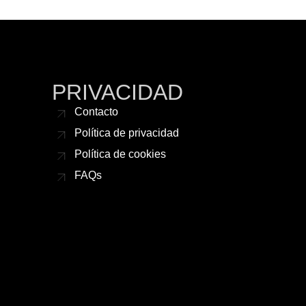
PRIVACIDAD
Contacto
Política de privacidad
Política de cookies
FAQs