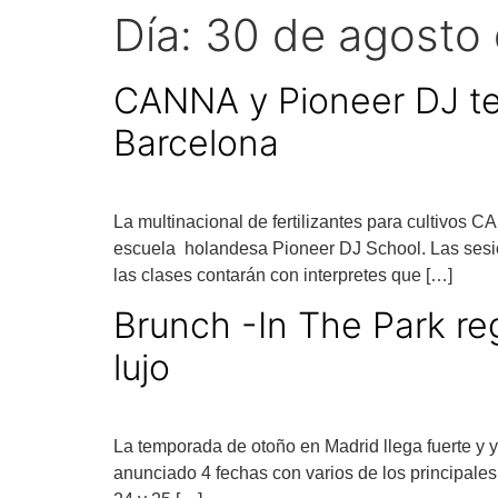
Día:
30 de agosto
CANNA y Pioneer DJ te 
Barcelona
La multinacional de fertilizantes para cultivos 
escuela holandesa Pioneer DJ School. Las sesio
las clases contarán con interpretes que […]
Brunch -In The Park re
lujo
La temporada de otoño en Madrid llega fuerte y 
anunciado 4 fechas con varios de los principales