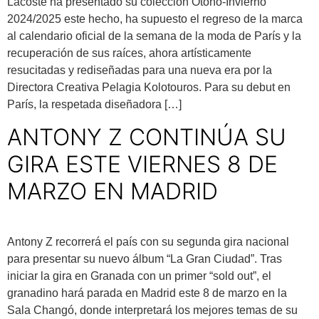
Lacoste ha presentado su colección Otoño-Invierno
2024/2025 este hecho, ha supuesto el regreso de la marca
al calendario oficial de la semana de la moda de París y la
recuperación de sus raíces, ahora artísticamente
resucitadas y rediseñadas para una nueva era por la
Directora Creativa Pelagia Kolotouros. Para su debut en
París, la respetada diseñadora […]
ANTONY Z CONTINÚA SU
GIRA ESTE VIERNES 8 DE
MARZO EN MADRID
Antony Z recorrerá el país con su segunda gira nacional
para presentar su nuevo álbum “La Gran Ciudad”. Tras
iniciar la gira en Granada con un primer “sold out”, el
granadino hará parada en Madrid este 8 de marzo en la
Sala Changó, donde interpretará los mejores temas de su