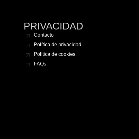
PRIVACIDAD
Contacto
Política de privacidad
Política de cookies
FAQs