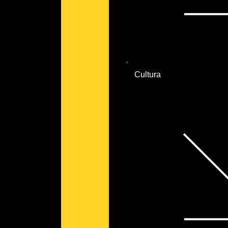
Cultura