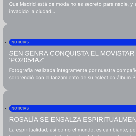
Que Madrid está de moda no es secreto para nadie, y s
invadido la ciudad...
NOTICIAS
SEN SENRA CONQUISTA EL MOVISTAR
'PO2054AZ'
Fotografía realizada íntegramente por nuestra compa
sorprendió con el lanzamiento de su ecléctico álbum PO
NOTICIAS
ROSALÍA SE ENSALZA ESPIRITUALME
La espiritualidad, así como el mundo, es cambiante, per