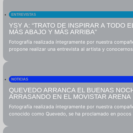
ENTREVISTAS
YSY A: “TRATO DE INSPIRAR A TODO 
MÁS ABAJO Y MÁS ARRIBA”
Fotografía realizada íntegramente por nuestra compañ
propone realizar una entrevista al artista y conocernos p
NOTICIAS
QUEVEDO ARRANCA EL BUENAS NOC
ARRASANDO EN EL MOVISTAR ARENA
Fotografía realizada íntegramente por nuestra compa
conocido como Quevedo, se ha proclamado en pocos añ