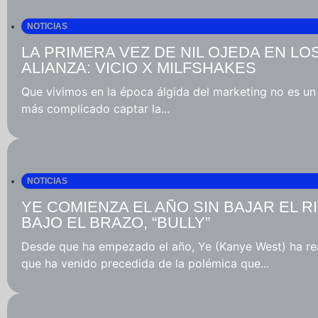
NOTICIAS
LA PRIMERA VEZ DE NIL OJEDA EN LO
ALIANZA: VICIO X MILFSHAKES
Que vivimos en la época álgida del marketing no es un
más complicado captar la...
NOTICIAS
YE COMIENZA EL AÑO SIN BAJAR EL 
BAJO EL BRAZO, “BULLY”
Desde que ha empezado el año, Ye (Kanye West) ha rea
que ha venido precedida de la polémica que...