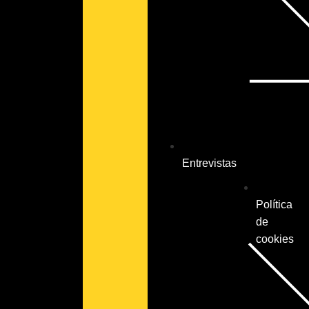
Entrevistas
Política
de
cookies