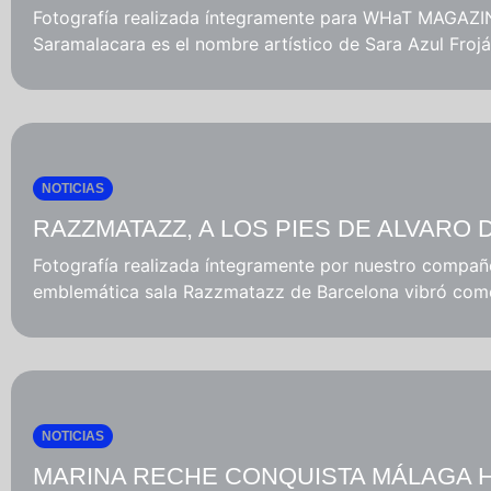
Fotografía realizada íntegramente para WHaT MAGAZI
Mes
Saramalacara es el nombre artístico de Sara Azul Froján
Música
NOTICIAS
RAZZMATAZZ, A LOS PIES DE ALVARO 
Fotografía realizada íntegramente por nuestro compañ
emblemática sala Razzmatazz de Barcelona vibró como 
NOTICIAS
MARINA RECHE CONQUISTA MÁLAGA 