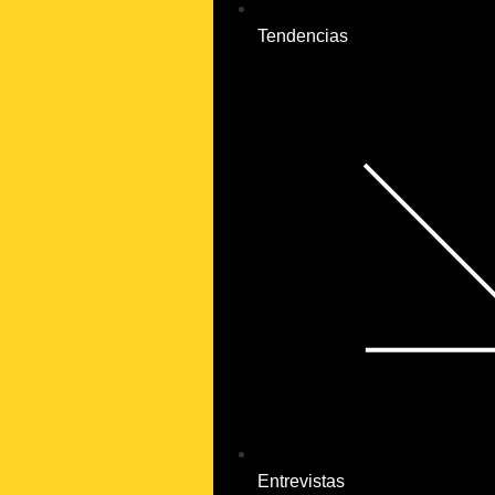
Tendencias
Entrevistas