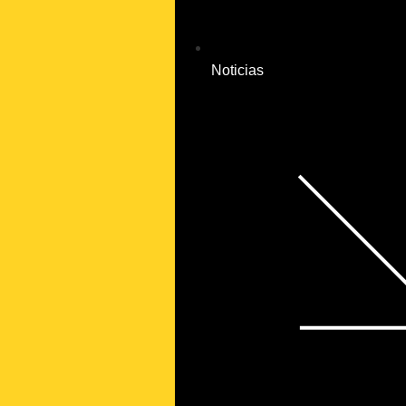
Noticias