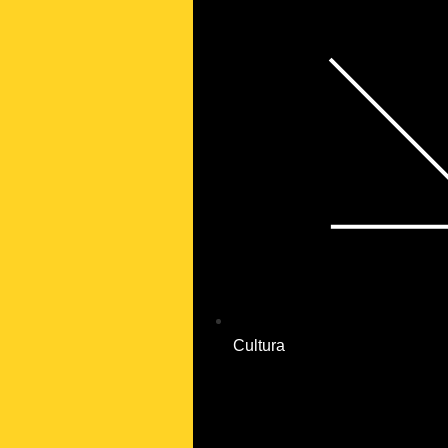
Cultura