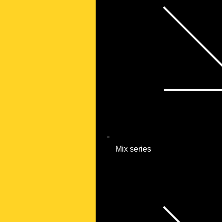
Mix series