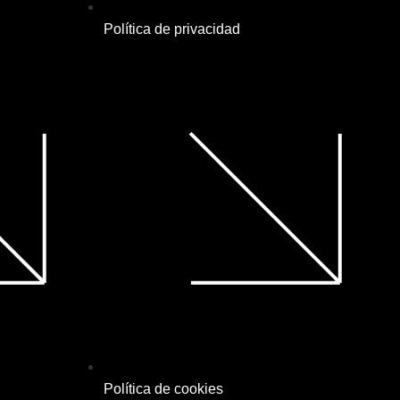
Política de privacidad
Política de cookies