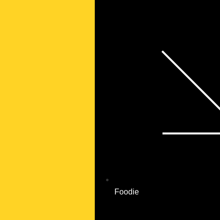
Foodie