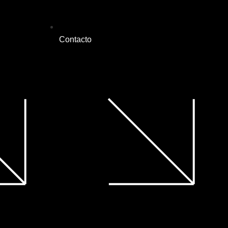
Contacto