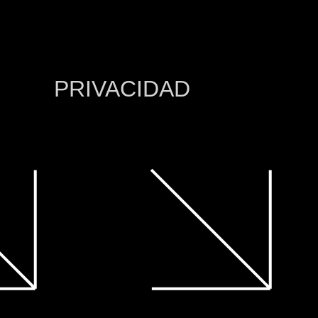
PRIVACIDAD