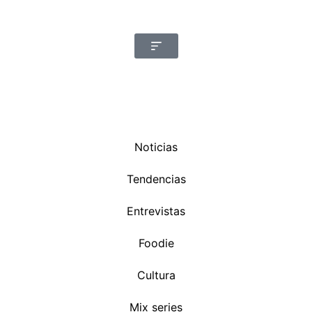
Noticias
Tendencias
Entrevistas
Foodie
Cultura
Mix series