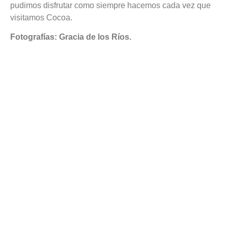
pudimos disfrutar como siempre hacemos cada vez que
visitamos Cocoa.
Fotografías: Gracia de los Ríos.