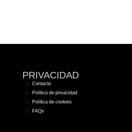
PRIVACIDAD
Contacto
Política de privacidad
Política de cookies
FAQs