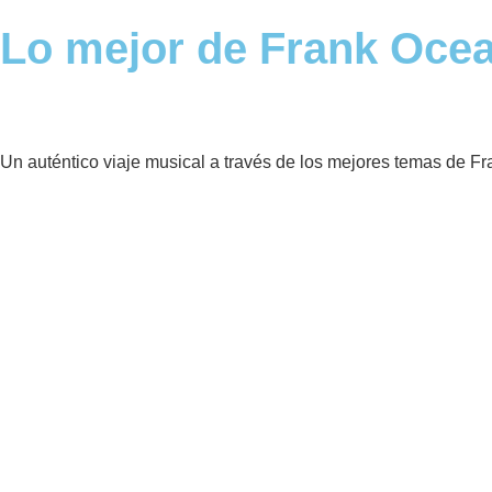
Lo mejor de Frank Oce
Un auténtico viaje musical a través de los mejores temas de Fr