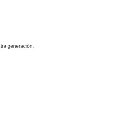
tra generación.