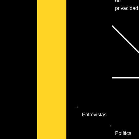
de
privacidad
Entrevistas
Política