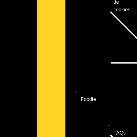
de
cookies
Foodie
FAQs