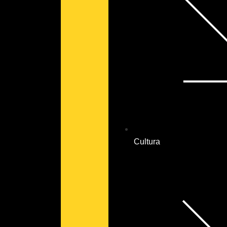
Cultura