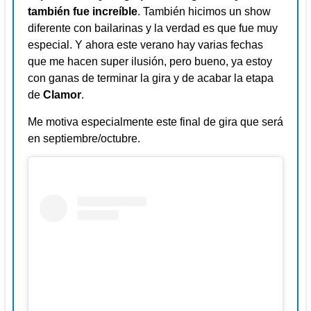
también fue increíble
. También hicimos un show
diferente con bailarinas y la verdad es que fue muy
especial. Y ahora este verano hay varias fechas
que me hacen super ilusión, pero bueno, ya estoy
con ganas de terminar la gira y de acabar la etapa
de
Clamor
.
Me motiva especialmente este final de gira que será
en septiembre/octubre.