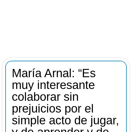
María Arnal: “Es
muy interesante
colaborar sin
prejuicios por el
simple acto de jugar,