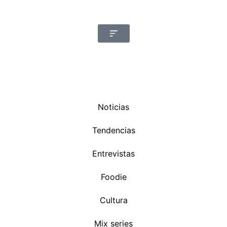
Noticias
Tendencias
Entrevistas
Foodie
Cultura
Mix series