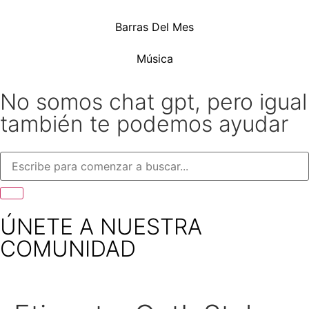
Barras Del Mes
Música
No somos chat gpt, pero igual
también te podemos ayudar
ÚNETE A NUESTRA
COMUNIDAD