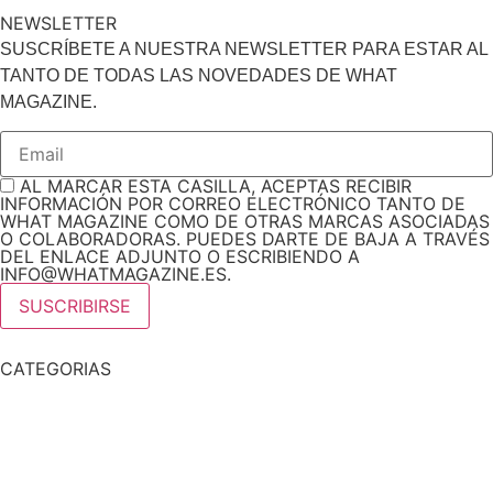
NEWSLETTER
SUSCRÍBETE A NUESTRA NEWSLETTER PARA ESTAR AL
TANTO DE TODAS LAS NOVEDADES DE WHAT
MAGAZINE.
AL MARCAR ESTA CASILLA, ACEPTAS RECIBIR
INFORMACIÓN POR CORREO ELECTRÓNICO TANTO DE
WHAT MAGAZINE COMO DE OTRAS MARCAS ASOCIADAS
O COLABORADORAS. PUEDES DARTE DE BAJA A TRAVÉS
DEL ENLACE ADJUNTO O ESCRIBIENDO A
INFO@WHATMAGAZINE.ES.
CATEGORIAS
Noticias
Tendencias
Entrevistas
Foodie