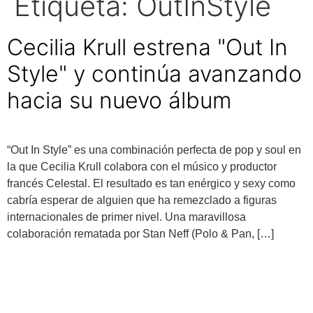
Etiqueta:
OutInStyle
Cecilia Krull estrena "Out In
Style" y continúa avanzando
hacia su nuevo álbum
“Out In Style” es una combinación perfecta de pop y soul en
la que Cecilia Krull colabora con el músico y productor
francés Celestal. El resultado es tan enérgico y sexy como
cabría esperar de alguien que ha remezclado a figuras
internacionales de primer nivel. Una maravillosa
colaboración rematada por Stan Neff (Polo & Pan, […]