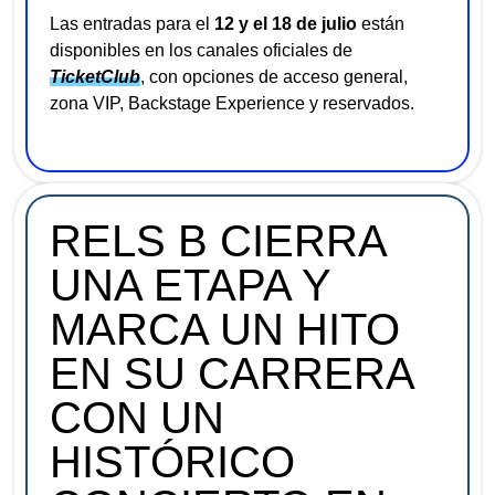
Las entradas para el
12 y el 18 de julio
están
disponibles en los canales oficiales de
TicketClub
, con opciones de acceso general,
zona VIP, Backstage Experience y reservados.
RELS B CIERRA
UNA ETAPA Y
MARCA UN HITO
EN SU CARRERA
CON UN
HISTÓRICO