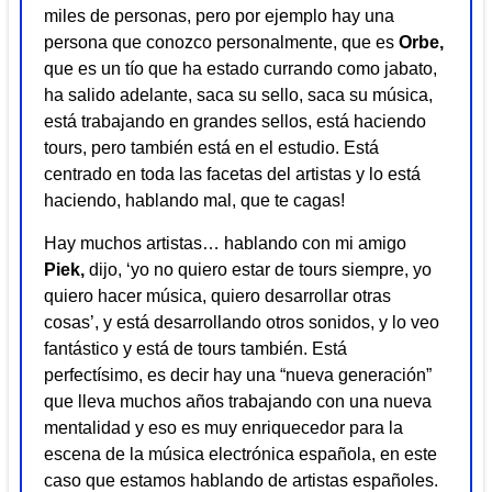
miles de personas, pero por ejemplo hay una
persona que conozco personalmente, que es
Orbe,
que es un tío que ha estado currando como jabato,
ha salido adelante, saca su sello, saca su música,
está trabajando en grandes sellos, está haciendo
tours, pero también está en el estudio. Está
centrado en toda las facetas del artistas y lo está
haciendo, hablando mal, que te cagas!
Hay muchos artistas… hablando con mi amigo
Piek,
dijo, ‘yo no quiero estar de tours siempre, yo
quiero hacer música, quiero desarrollar otras
cosas’, y está desarrollando otros sonidos, y lo veo
fantástico y está de tours también. Está
perfectísimo, es decir hay una “nueva generación”
que lleva muchos años trabajando con una nueva
mentalidad y eso es muy enriquecedor para la
escena de la música electrónica española, en este
caso que estamos hablando de artistas españoles.