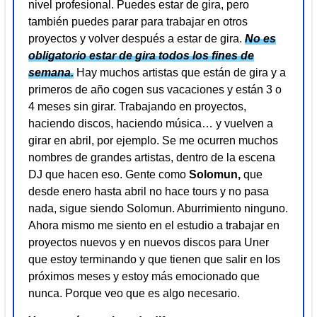
nivel profesional. Puedes estar de gira, pero
también puedes parar para trabajar en otros
proyectos y volver después a estar de gira.
No es
obligatorio estar de gira todos los fines de
semana.
Hay muchos artistas que están de gira y a
primeros de año cogen sus vacaciones y están 3 o
4 meses sin girar. Trabajando en proyectos,
haciendo discos, haciendo música… y vuelven a
girar en abril, por ejemplo. Se me ocurren muchos
nombres de grandes artistas, dentro de la escena
DJ que hacen eso. Gente como
Solomun,
que
desde enero hasta abril no hace tours y no pasa
nada, sigue siendo Solomun. Aburrimiento ninguno.
Ahora mismo me siento en el estudio a trabajar en
proyectos nuevos y en nuevos discos para Uner
que estoy terminando y que tienen que salir en los
próximos meses y estoy más emocionado que
nunca. Porque veo que es algo necesario.