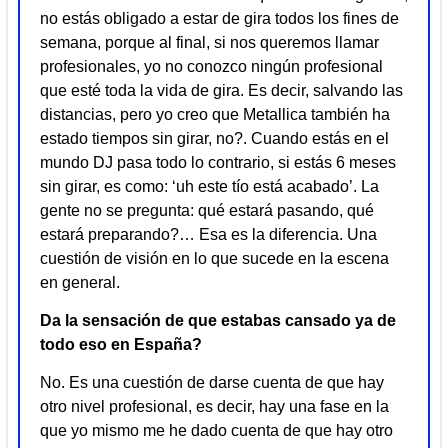
no estás obligado a estar de gira todos los fines de
semana, porque al final, si nos queremos llamar
profesionales, yo no conozco ningún profesional
que esté toda la vida de gira. Es decir, salvando las
distancias, pero yo creo que Metallica también ha
estado tiempos sin girar, no?. Cuando estás en el
mundo DJ pasa todo lo contrario, si estás 6 meses
sin girar, es como: ‘uh este tío está acabado’. La
gente no se pregunta: qué estará pasando, qué
estará preparando?… Esa es la diferencia. Una
cuestión de visión en lo que sucede en la escena
en general.
Da la sensación de que estabas cansado ya de
todo eso en España?
No. Es una cuestión de darse cuenta de que hay
otro nivel profesional, es decir, hay una fase en la
que yo mismo me he dado cuenta de que hay otro