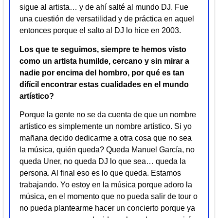
sigue al artista… y de ahí salté al mundo DJ. Fue
una cuestión de versatilidad y de práctica en aquel
entonces porque el salto al DJ lo hice en 2003.
Los que te seguimos, siempre te hemos visto
como un artista humilde, cercano y sin mirar a
nadie por encima del hombro, por qué es tan
difícil encontrar estas cualidades en el mundo
artístico?
Porque la gente no se da cuenta de que un nombre
artístico es simplemente un nombre artístico. Si yo
mañana decido dedicarme a otra cosa que no sea
la música, quién queda? Queda Manuel García, no
queda Uner, no queda DJ lo que sea… queda la
persona. Al final eso es lo que queda. Estamos
trabajando. Yo estoy en la música porque adoro la
música, en el momento que no pueda salir de tour o
no pueda plantearme hacer un concierto porque ya