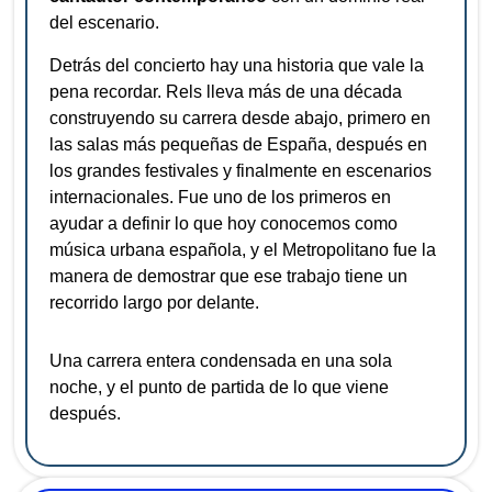
del escenario.
Detrás del concierto hay una historia que vale la
pena recordar. Rels lleva más de una década
construyendo su carrera desde abajo, primero en
las salas más pequeñas de España, después en
los grandes festivales y finalmente en escenarios
internacionales. Fue uno de los primeros en
ayudar a definir lo que hoy conocemos como
música urbana española, y el Metropolitano fue la
manera de demostrar que ese trabajo tiene un
recorrido largo por delante.
Una carrera entera condensada en una sola
noche, y el punto de partida de lo que viene
después.