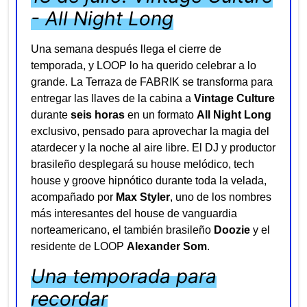
- All Night Long
Una semana después llega el cierre de
temporada, y LOOP lo ha querido celebrar a lo
grande. La Terraza de FABRIK se transforma para
entregar las llaves de la cabina a
Vintage Culture
durante
seis horas
en un formato
All Night Long
exclusivo, pensado para aprovechar la magia del
atardecer y la noche al aire libre. El DJ y productor
brasileño desplegará su house melódico, tech
house y groove hipnótico durante toda la velada,
acompañado por
Max Styler
, uno de los nombres
más interesantes del house de vanguardia
norteamericano, el también brasileño
Doozie
y el
residente de LOOP
Alexander Som
.
Una temporada para
recordar