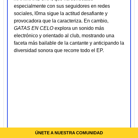
especialmente con sus seguidores en redes
sociales, l0rna sigue la actitud desafiante y
provocadora que la caracteriza. En cambio,
GATAS EN CELO
explora un sonido más
electrónico y orientado al club, mostrando una
faceta más bailable de la cantante y anticipando la
diversidad sonora que recorre todo el EP.
ÚNETE A NUESTRA COMUNIDAD