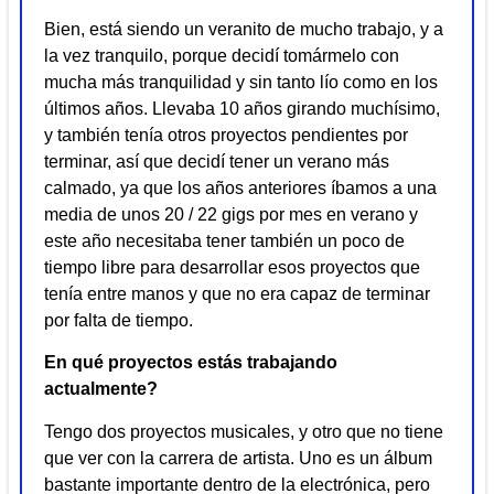
Bien, está siendo un veranito de mucho trabajo, y a
la vez tranquilo, porque decidí tomármelo con
mucha más tranquilidad y sin tanto lío como en los
últimos años. Llevaba 10 años girando muchísimo,
y también tenía otros proyectos pendientes por
terminar, así que decidí tener un verano más
calmado, ya que los años anteriores íbamos a una
media de unos 20 / 22 gigs por mes en verano y
este año necesitaba tener también un poco de
tiempo libre para desarrollar esos proyectos que
tenía entre manos y que no era capaz de terminar
por falta de tiempo.
En qué proyectos estás trabajando
actualmente?
Tengo dos proyectos musicales, y otro que no tiene
que ver con la carrera de artista. Uno es un álbum
bastante importante dentro de la electrónica, pero