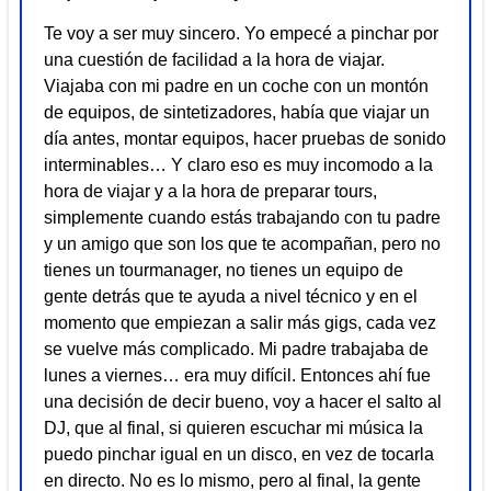
Te voy a ser muy sincero. Yo empecé a pinchar por
una cuestión de facilidad a la hora de viajar.
Viajaba con mi padre en un coche con un montón
de equipos, de sintetizadores, había que viajar un
día antes, montar equipos, hacer pruebas de sonido
interminables… Y claro eso es muy incomodo a la
hora de viajar y a la hora de preparar tours,
simplemente cuando estás trabajando con tu padre
y un amigo que son los que te acompañan, pero no
tienes un tourmanager, no tienes un equipo de
gente detrás que te ayuda a nivel técnico y en el
momento que empiezan a salir más gigs, cada vez
se vuelve más complicado. Mi padre trabajaba de
lunes a viernes… era muy difícil. Entonces ahí fue
una decisión de decir bueno, voy a hacer el salto al
DJ, que al final, si quieren escuchar mi música la
puedo pinchar igual en un disco, en vez de tocarla
en directo. No es lo mismo, pero al final, la gente