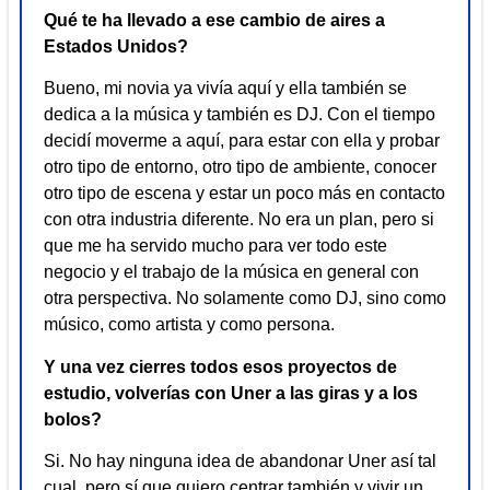
Qué te ha llevado a ese cambio de aires a
Estados Unidos?
Bueno, mi novia ya vivía aquí y ella también se
dedica a la música y también es DJ. Con el tiempo
decidí moverme a aquí, para estar con ella y probar
otro tipo de entorno, otro tipo de ambiente, conocer
otro tipo de escena y estar un poco más en contacto
con otra industria diferente. No era un plan, pero si
que me ha servido mucho para ver todo este
negocio y el trabajo de la música en general con
otra perspectiva. No solamente como DJ, sino como
músico, como artista y como persona.
Y una vez cierres todos esos proyectos de
estudio, volverías con Uner a las giras y a los
bolos?
Si. No hay ninguna idea de abandonar Uner así tal
cual, pero sí que quiero centrar también y vivir un