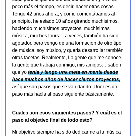
poco más el tiempo, es decir, hacer otras cosas.
Tengo 42 años ahora, y como comentábamos al
principio, he estado 10 años girando muchísimos,
haciendo muchísimos proyectos, muchísimas
música, muchos tours… a veces, también ha sido
agotador, pero vengo de una formación de otro tipo
de música, soy músico, y quería desarrollar también
otras facetas. Realmente, La gente que me conoce,
la gente que trabaja conmigo, mis amigos… saben
que yo
tenía y tengo una meta en mente desde
hace muchos años de hacer ciertos proyectos,
así que son pasos que se van dando. Uner es un
paso más hacía al paso siguiente básicamente.
Cuales son esos siguientes pasos? Y cuál es el
paso al objetivo final de todo esto?
Mi objetivo siempre ha sido dedicarme a la música