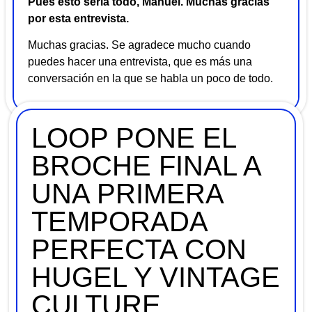
Pues esto sería todo, Manuel. Muchas gracias
por esta entrevista.
Muchas gracias. Se agradece mucho cuando
puedes hacer una entrevista, que es más una
conversación en la que se habla un poco de todo.
LOOP PONE EL
BROCHE FINAL A
UNA PRIMERA
TEMPORADA
PERFECTA CON
HUGEL Y VINTAGE
CULTURE