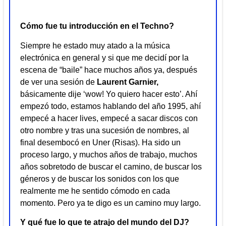
Cómo fue tu introducción en el Techno?
Siempre he estado muy atado a la música
electrónica en general y si que me decidí por la
escena de “baile” hace muchos años ya, después
de ver una sesión de
Laurent Garnier,
básicamente dije ‘wow! Yo quiero hacer esto’. Ahí
empezó todo, estamos hablando del año 1995, ahí
empecé a hacer lives, empecé a sacar discos con
otro nombre y tras una sucesión de nombres, al
final desembocó en Uner (Risas). Ha sido un
proceso largo, y muchos años de trabajo, muchos
años sobretodo de buscar el camino, de buscar los
géneros y de buscar los sonidos con los que
realmente me he sentido cómodo en cada
momento. Pero ya te digo es un camino muy largo.
Y qué fue lo que te atrajo del mundo del DJ?