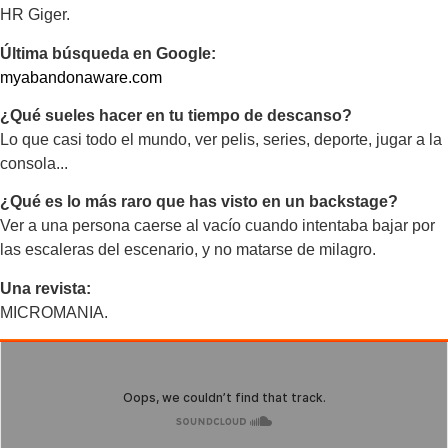
HR Giger.
Última búsqueda en Google:
myabandonaware.com
¿Qué sueles hacer en tu tiempo de descanso?
Lo que casi todo el mundo, ver pelis, series, deporte, jugar a la
consola...
¿Qué es lo más raro que has visto en un backstage?
Ver a una persona caerse al vacío cuando intentaba bajar por
las escaleras del escenario, y no matarse de milagro.
Una revista:
MICROMANIA.