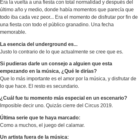
Era la vuelta a una fiesta con total normalidad y después del
último año y medio, donde había momentos que parecía que
todo iba cada vez peor... Era el momento de disfrutar por fin de
una fiesta con todo el público granadino. Una fecha
memorable.
La esencia del underground es...
Justo lo contrario de lo que actualmente se cree que es.
Si pudieras darle un consejo a alguien que esta
empezando en la música, ¿Qué le dirías?
Que lo más importante es el amor por la música, y disfrutar de
lo que hace. El resto es secundario.
¿Cuál fue tu momento más especial en un escenario?
Imposible decir uno. Quizás cierre del Circus 2019.
Última serie que te haya marcado:
Como a muchos, el juego del calamar.
Un artista fuera de la música: