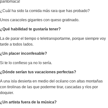
pantomaca!
¿Cuál ha sido la comida más rara que has probado?
Unos caracoles gigantes con queso gratinado.
¿Qué habilidad te gustaría tener?
La de parar el tiempo o teletransportarme, porque siempre voy
tarde a todos lados.
¿Un placer inconfesable?
Si te lo confieso ya no lo sería.
¿Dónde serían tus vacaciones perfectas?
A una isla desierta en medio del océano con altas montañas
con tirolinas de las que poderme tirar, cascadas y ríos por
doquier.
¿Un artista fuera de la música?