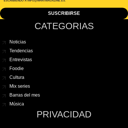
ESCRIBIENDO A INFO@WHATMAGAZINE.ES.
CATEGORIAS
Noticias
Tendencias
Entrevistas
Foodie
Cultura
Mix series
Barras del mes
Música
PRIVACIDAD