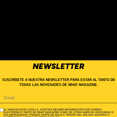
NEWSLETTER
SUSCRÍBETE A NUESTRA NEWSLETTER PARA ESTAR AL TANTO DE
TODAS LAS NOVEDADES DE WHAT MAGAZINE.
AL MARCAR ESTA CASILLA, ACEPTAS RECIBIR INFORMACIÓN POR CORREO
ELECTRÓNICO TANTO DE WHAT MAGAZINE COMO DE OTRAS MARCAS ASOCIADAS O
COLABORADORAS. PUEDES DARTE DE BAJA A TRAVÉS DEL ENLACE ADJUNTO O