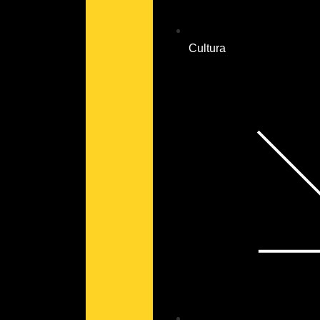
Cultura