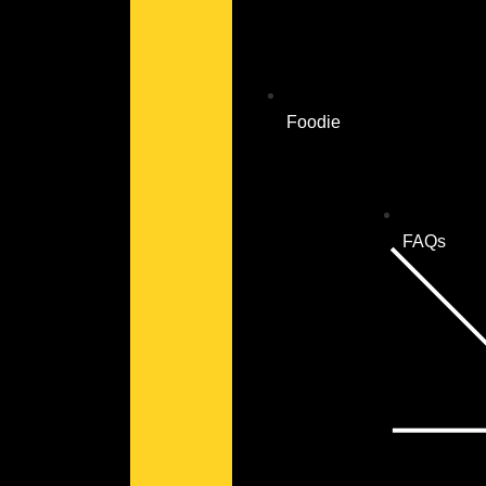
Foodie
FAQs