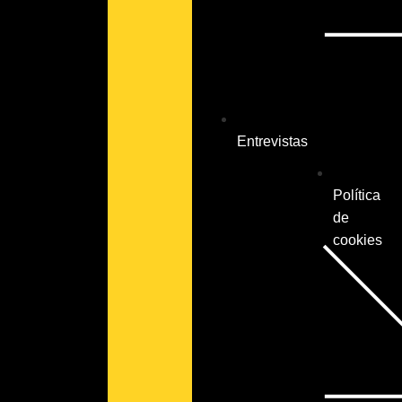
Entrevistas
Política
de
cookies