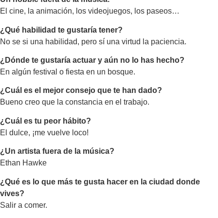
El cine, la animación, los videojuegos, los paseos…
¿Qué habilidad te gustaría tener?
No se si una habilidad, pero sí una virtud la paciencia.
¿Dónde te gustaría actuar y aún no lo has hecho?
En algún festival o fiesta en un bosque.
¿Cuál es el mejor consejo que te han dado?
Bueno creo que la constancia en el trabajo.
¿Cuál es tu peor hábito?
El dulce, ¡me vuelve loco!
¿Un artista fuera de la música?
Ethan Hawke
¿Qué es lo que más te gusta hacer en la ciudad donde
vives?
Salir a comer.