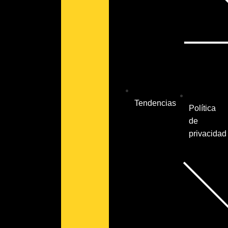
Tendencias
Política
de
privacidad