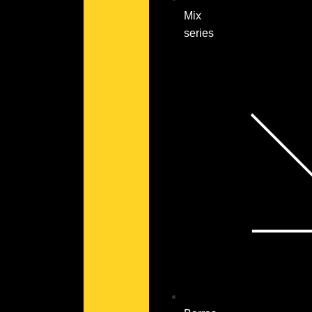
Mix
series