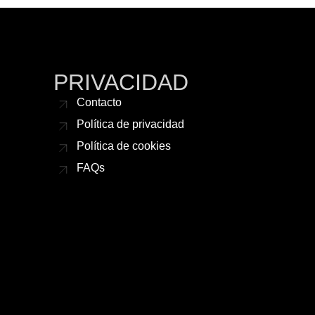
PRIVACIDAD
Contacto
Política de privacidad
Política de cookies
FAQs