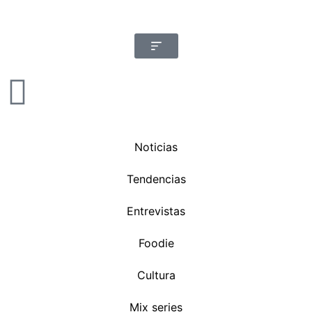
Noticias
Tendencias
Entrevistas
Foodie
Cultura
Mix series