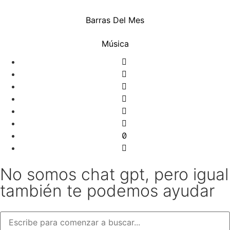
Barras Del Mes
Música
No somos chat gpt, pero igual
también te podemos ayudar