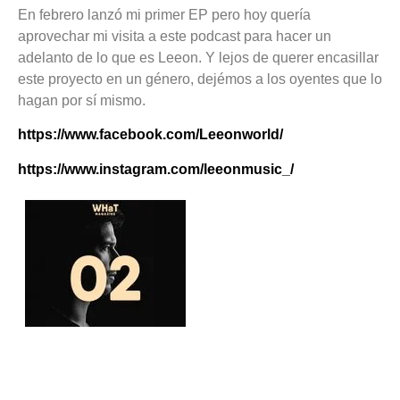
En febrero lanzó mi primer EP pero hoy quería
aprovechar mi visita a este podcast para hacer un
adelanto de lo que es Leeon. Y lejos de querer encasillar
este proyecto en un género, dejémos a los oyentes que lo
hagan por sí mismo.
https://www.facebook.com/Leeonworld/
https://www.instagram.com/leeonmusic_/