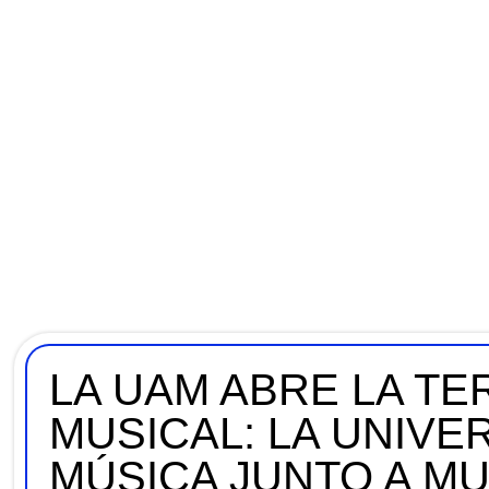
LA UAM ABRE LA TE
MUSICAL: LA UNIVE
MÚSICA JUNTO A M