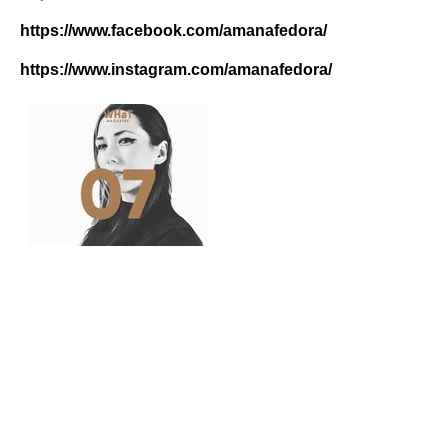
https://www.facebook.com/amanafedora/
https://www.instagram.com/amanafedora/