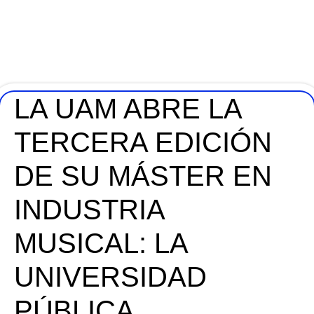
LA UAM ABRE LA
TERCERA EDICIÓN
DE SU MÁSTER EN
INDUSTRIA
MUSICAL: LA
UNIVERSIDAD
PÚBLICA