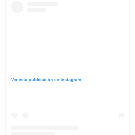
Ver esta publicación en Instagram