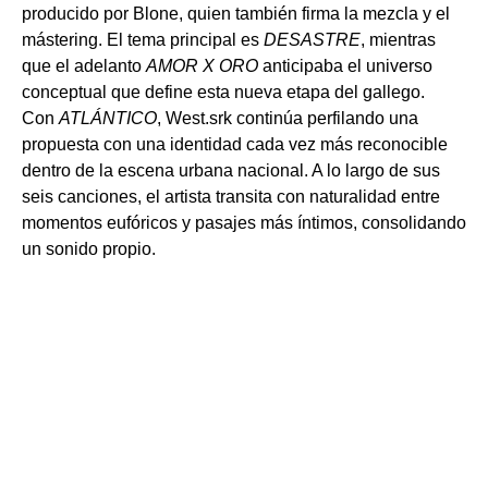
producido por Blone, quien también firma la mezcla y el
mástering. El tema principal es
DESASTRE
, mientras
que el adelanto
AMOR X ORO
anticipaba el universo
conceptual que define esta nueva etapa del gallego.
Con
ATLÁNTICO
, West.srk continúa perfilando una
propuesta con una identidad cada vez más reconocible
dentro de la escena urbana nacional. A lo largo de sus
seis canciones, el artista transita con naturalidad entre
momentos eufóricos y pasajes más íntimos, consolidando
un sonido propio.