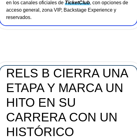
en los canales oficiales de
TicketClub
, con opciones de
acceso general, zona VIP, Backstage Experience y
reservados.
RELS B CIERRA UNA
ETAPA Y MARCA UN
HITO EN SU
CARRERA CON UN
HISTÓRICO