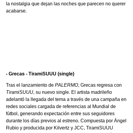
la nostalgia que dejan las noches que parecen no querer
acabarse.
- Grecas - TiramiSUUU (single)
Tras el lanzamiento de
PALERMO
, Grecas regresa con
TiramiSUUU
, su nuevo single. El artista madrileño
adelantó la llegada del tema a través de una campaña en
redes sociales cargada de referencias al Mundial de
fútbol, generando expectación entre sus seguidores
durante los días previos al estreno.
Compuesta por Ángel
Rubio y producida por Kilvertz y JCC, TiramiSUUU