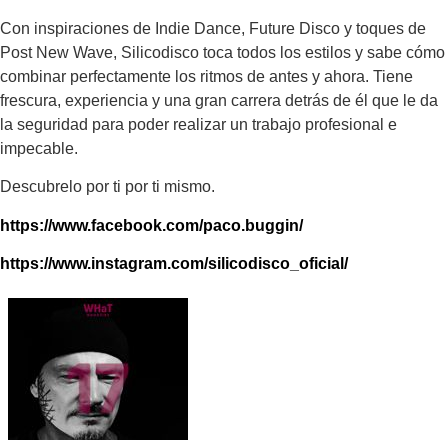
Con inspiraciones de Indie Dance, Future Disco y toques de
Post New Wave, Silicodisco toca todos los estilos y sabe cómo
combinar perfectamente los ritmos de antes y ahora. Tiene
frescura, experiencia y una gran carrera detrás de él que le da
la seguridad para poder realizar un trabajo profesional e
impecable.
Descubrelo por ti por ti mismo.
https://www.facebook.com/paco.buggin/
https://www.instagram.com/silicodisco_oficial/