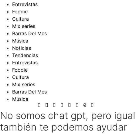
Entrevistas
Foodie
Cultura
Mix series
Barras Del Mes
Música
Noticias
Tendencias
Entrevistas
Foodie
Cultura
Mix series
Barras Del Mes
Música
No somos chat gpt, pero igual
también te podemos ayudar