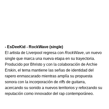
- EsDeeKid - RockWave (single)
El artista de Liverpool regresa con
RockWave
, un nuevo
single que marca una nueva etapa en su trayectoria.
Producido por Bhristo y con la colaboración de Archie
Erskin, el tema mantiene las señas de identidad del
rapero enmascarado mientras amplía su propuesta
sonora con la incorporación de
riffs
de guitarra,
acercando su sonido a nuevos territorios y reforzando su
reputación como innovador del rap contemporáneo.