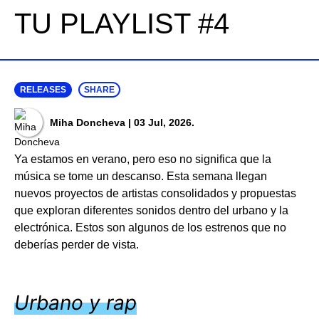
TU PLAYLIST #4
RELEASES
SHARE
Miha Doncheva
| 03 Jul, 2026.
Ya estamos en verano, pero eso no significa que la
música se tome un descanso. Esta semana llegan
nuevos proyectos de artistas consolidados y propuestas
que exploran diferentes sonidos dentro del urbano y la
electrónica. Estos son algunos de los estrenos que no
deberías perder de vista.
Urbano y rap