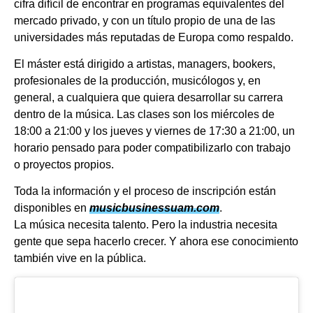
cifra difícil de encontrar en programas equivalentes del
mercado privado, y con un título propio de una de las
universidades más reputadas de Europa como respaldo.
El máster está dirigido a artistas, managers, bookers,
profesionales de la producción, musicólogos y, en
general, a cualquiera que quiera desarrollar su carrera
dentro de la música. Las clases son los miércoles de
18:00 a 21:00 y los jueves y viernes de 17:30 a 21:00, un
horario pensado para poder compatibilizarlo con trabajo
o proyectos propios.
Toda la información y el proceso de inscripción están
disponibles en
musicbusinessuam.com
.
La música necesita talento. Pero la industria necesita
gente que sepa hacerlo crecer. Y ahora ese conocimiento
también vive en la pública.