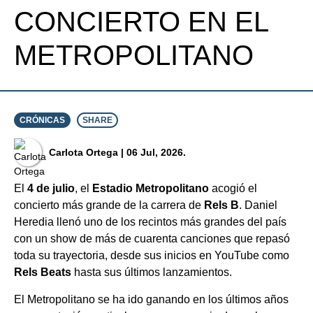
CONCIERTO EN EL
METROPOLITANO
CRÓNICAS
SHARE
⁠Carlota Ortega
| 06 Jul, 2026.
El
4 de julio
, el
Estadio Metropolitano
acogió el
concierto más grande de la carrera de
Rels B
. Daniel
Heredia llenó uno de los recintos más grandes del país
con un show de más de cuarenta canciones que repasó
toda su trayectoria, desde sus inicios en YouTube como
Rels Beats
hasta sus últimos lanzamientos.
El Metropolitano se ha ido ganando en los últimos años