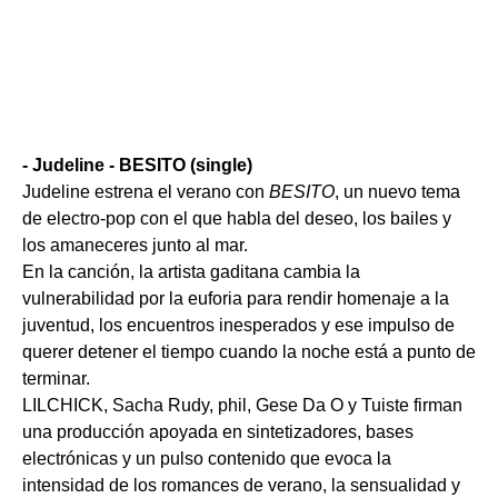
- Judeline - BESITO (single)
Judeline estrena el verano con
BESITO
, un nuevo tema
de electro-pop con el que habla del deseo, los bailes y
los amaneceres junto al mar.
En la canción, la artista gaditana cambia la
vulnerabilidad por la euforia para rendir homenaje a la
juventud, los encuentros inesperados y ese impulso de
querer detener el tiempo cuando la noche está a punto de
terminar.
LILCHICK, Sacha Rudy, phil, Gese Da O y Tuiste firman
una producción apoyada en sintetizadores, bases
electrónicas y un pulso contenido que evoca la
intensidad de los romances de verano, la sensualidad y