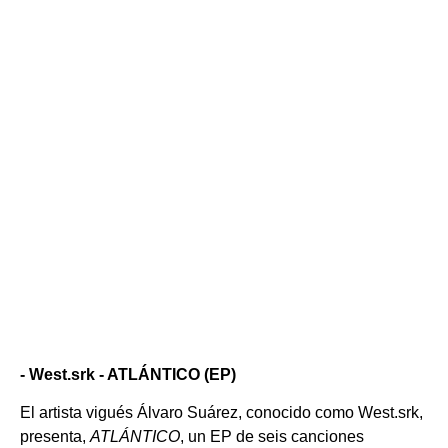
- West.srk - ATLÁNTICO (EP)
El artista vigués Álvaro Suárez, conocido como West.srk,
presenta,
ATLÁNTICO
, un EP de seis canciones