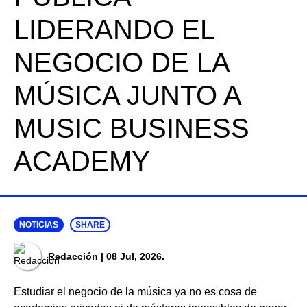
LIDERANDO EL
NEGOCIO DE LA
MÚSICA JUNTO A
MUSIC BUSINESS
ACADEMY
NOTICIAS
SHARE
Redacción
| 08 Jul, 2026.
Estudiar el negocio de la música ya no es cosa de