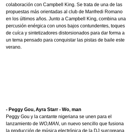
colaboración con Campbell King.
Se trata de una de las
propuestas más orientadas al club de Manfredi Romano
en los últimos años. Junto a Campbell King, combina una
percusión enérgica con unos bajos contundentes, toques
de cuíca y sintetizadores distorsionados para dar forma a
un tema pensado para conquistar las pistas de baile este
verano.
- Peggy Gou, Ayra Starr - Wo, man
Peggy Gou y la cantante nigeriana se unen para el
lanzamiento de
WO,MAN
, un nuevo sencillo que fusiona
la producción de música electrónica de la DJ surcoreana