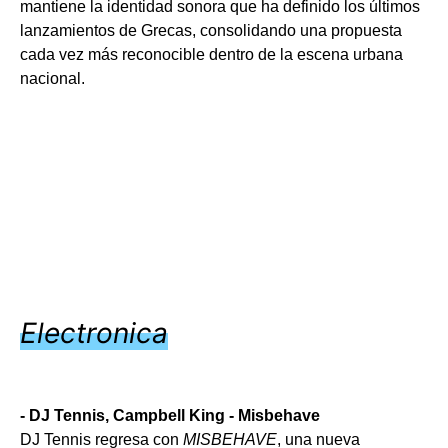
mantiene la identidad sonora que ha definido los últimos
lanzamientos de Grecas, consolidando una propuesta
cada vez más reconocible dentro de la escena urbana
nacional.
Electronica
- DJ Tennis, Campbell King - Misbehave
DJ Tennis regresa con
MISBEHAVE
, una nueva