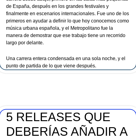
de España, después en los grandes festivales y
finalmente en escenarios internacionales. Fue uno de los
primeros en ayudar a definir lo que hoy conocemos como
música urbana española, y el Metropolitano fue la
manera de demostrar que ese trabajo tiene un recorrido
largo por delante.
Una carrera entera condensada en una sola noche, y el
punto de partida de lo que viene después.
5 RELEASES QUE
DEBERÍAS AÑADIR A