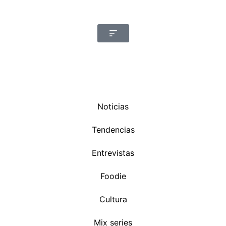
Noticias
Tendencias
Entrevistas
Foodie
Cultura
Mix series