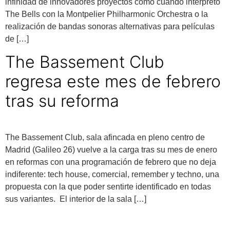
infinidad de innovadores proyectos como cuando interpretó
The Bells con la Montpelier Philharmonic Orchestra o la
realización de bandas sonoras alternativas para películas
de […]
The Bassement Club
regresa este mes de febrero
tras su reforma
The Bassement Club, sala afincada en pleno centro de
Madrid (Galileo 26) vuelve a la carga tras su mes de enero
en reformas con una programación de febrero que no deja
indiferente: tech house, comercial, remember y techno, una
propuesta con la que poder sentirte identificado en todas
sus variantes. El interior de la sala […]