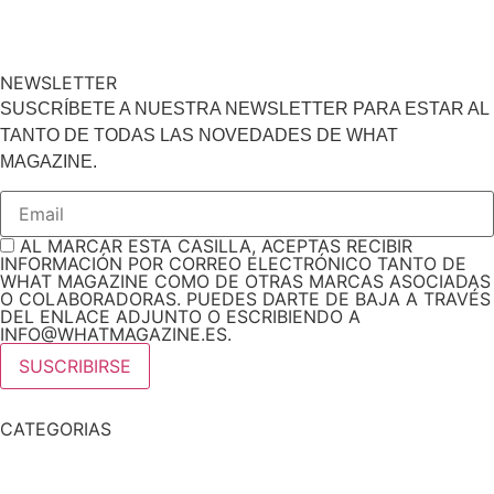
NEWSLETTER
SUSCRÍBETE A NUESTRA NEWSLETTER PARA ESTAR AL
TANTO DE TODAS LAS NOVEDADES DE WHAT
MAGAZINE.
AL MARCAR ESTA CASILLA, ACEPTAS RECIBIR
INFORMACIÓN POR CORREO ELECTRÓNICO TANTO DE
WHAT MAGAZINE COMO DE OTRAS MARCAS ASOCIADAS
O COLABORADORAS. PUEDES DARTE DE BAJA A TRAVÉS
DEL ENLACE ADJUNTO O ESCRIBIENDO A
INFO@WHATMAGAZINE.ES.
CATEGORIAS
Noticias
Tendencias