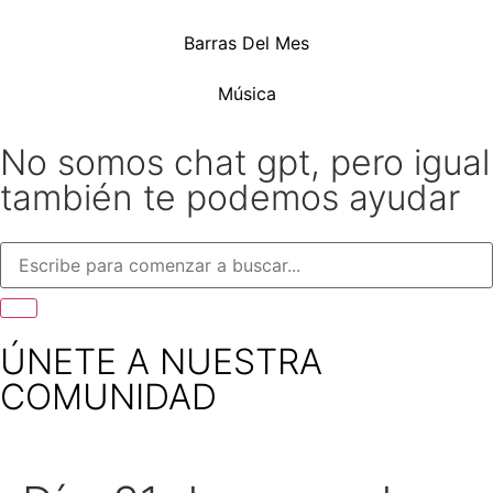
Barras Del Mes
Música
No somos chat gpt, pero igual
también te podemos ayudar
ÚNETE A NUESTRA
COMUNIDAD