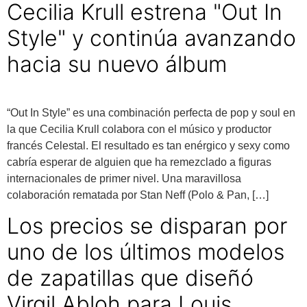
Cecilia Krull estrena "Out In
Style" y continúa avanzando
hacia su nuevo álbum
“Out In Style” es una combinación perfecta de pop y soul en
la que Cecilia Krull colabora con el músico y productor
francés Celestal. El resultado es tan enérgico y sexy como
cabría esperar de alguien que ha remezclado a figuras
internacionales de primer nivel. Una maravillosa
colaboración rematada por Stan Neff (Polo & Pan, […]
Los precios se disparan por
uno de los últimos modelos
de zapatillas que diseñó
Virgil Abloh para Louis