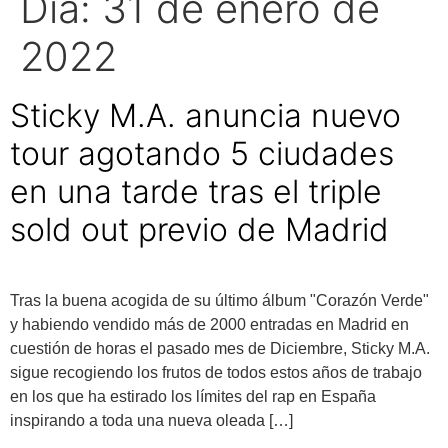
Día:
31 de enero de
2022
Sticky M.A. anuncia nuevo
tour agotando 5 ciudades
en una tarde tras el triple
sold out previo de Madrid
Tras la buena acogida de su último álbum "Corazón Verde"
y habiendo vendido más de 2000 entradas en Madrid en
cuestión de horas el pasado mes de Diciembre, Sticky M.A.
sigue recogiendo los frutos de todos estos años de trabajo
en los que ha estirado los límites del rap en España
inspirando a toda una nueva oleada […]