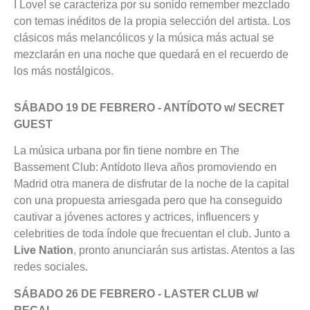
I Love! se caracteriza por su sonido remember mezclado
con temas inéditos de la propia selección del artista. Los
clásicos más melancólicos y la música más actual se
mezclarán en una noche que quedará en el recuerdo de
los más nostálgicos.
SÁBADO 19 DE FEBRERO - ANTÍDOTO w/ SECRET
GUEST
La música urbana por fin tiene nombre en The
Bassement Club: Antídoto lleva años promoviendo en
Madrid otra manera de disfrutar de la noche de la capital
con una propuesta arriesgada pero que ha conseguido
cautivar a jóvenes actores y actrices, influencers y
celebrities de toda índole que frecuentan el club. Junto a
Live Nation
, pronto anunciarán sus artistas. Atentos a las
redes sociales.
SÁBADO 26 DE FEBRERO - LASTER CLUB w/