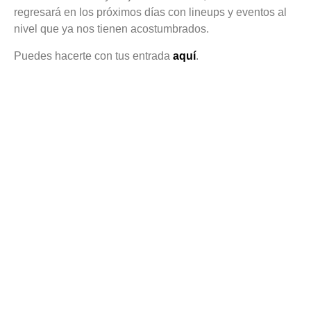
regresará en los próximos días con lineups y eventos al
nivel que ya nos tienen acostumbrados.
Puedes hacerte con tus entrada
aquí
.