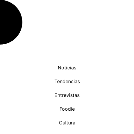
Noticias
Tendencias
Entrevistas
Foodie
Cultura