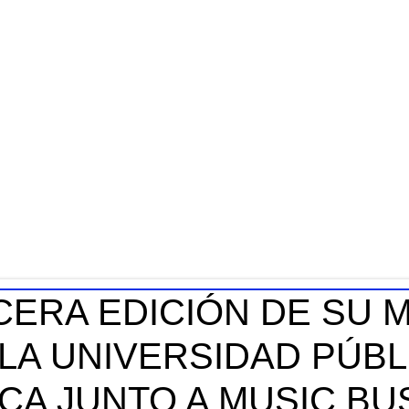
CERA EDICIÓN DE SU 
 LA UNIVERSIDAD PÚBL
ICA JUNTO A MUSIC B