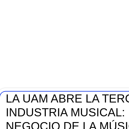
LA UAM ABRE LA TER
INDUSTRIA MUSICAL:
NEGOCIO DE LA MÚS