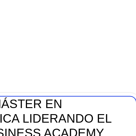
MÁSTER EN
ICA LIDERANDO EL
USINESS ACADEMY