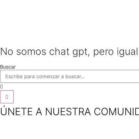
No somos chat gpt, pero igua
Buscar
ÚNETE A NUESTRA COMUNI