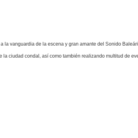
 a la vanguardia de la escena y gran amante del Sonido Baleári
 la ciudad condal, así como también realizando multitud de eve