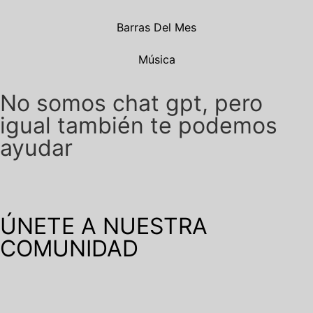
Barras Del Mes
Música
No somos chat gpt, pero
igual también te podemos
ayudar
ÚNETE A NUESTRA
COMUNIDAD