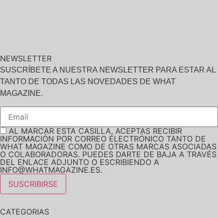
NEWSLETTER
SUSCRÍBETE A NUESTRA NEWSLETTER PARA ESTAR AL
TANTO DE TODAS LAS NOVEDADES DE WHAT
MAGAZINE.
AL MARCAR ESTA CASILLA, ACEPTAS RECIBIR
INFORMACIÓN POR CORREO ELECTRÓNICO TANTO DE
WHAT MAGAZINE COMO DE OTRAS MARCAS ASOCIADAS
O COLABORADORAS. PUEDES DARTE DE BAJA A TRAVÉS
DEL ENLACE ADJUNTO O ESCRIBIENDO A
INFO@WHATMAGAZINE.ES.
CATEGORIAS