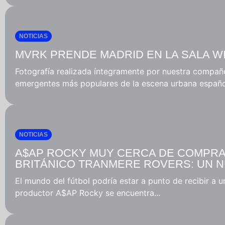
NOTICIAS
MVRK PRENDE MADRID EN LA SALA WI
Fotografía realizada íntegramente por nuestra compañe
emergentes más populares de la escena urbana española
NOTICIAS
A$AP ROCKY MUY CERCA DE COMPRA
BRITÁNICO TRANMERE ROVERS: UN N
El mundo del fútbol podría estar a punto de recibir a u
productor A$AP Rocky se encuentra...