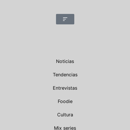
Noticias
Tendencias
Entrevistas
Foodie
Cultura
Mix series