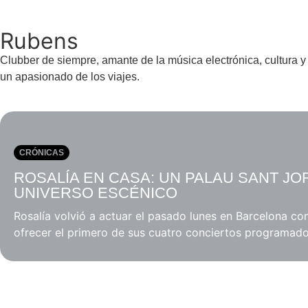
Rubens
Clubber de siempre, amante de la música electrónica, cultura y
un apasionado de los viajes.
CRÓNICAS
ROSALÍA EN CASA: UN PALAU SANT JO
UNIVERSO ESCÉNICO
Rosalía volvió a actuar el pasado lunes en Barcelona co
ofrecer el primero de sus cuatro conciertos programados