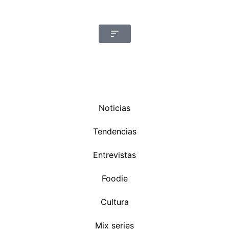
Noticias
Tendencias
Entrevistas
Foodie
Cultura
Mix series