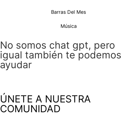
Barras Del Mes
Música
No somos chat gpt, pero
igual también te podemos
ayudar
ÚNETE A NUESTRA
COMUNIDAD