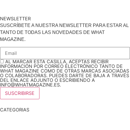
NEWSLETTER
SUSCRÍBETE A NUESTRA NEWSLETTER PARA ESTAR AL
TANTO DE TODAS LAS NOVEDADES DE WHAT
MAGAZINE.
AL MARCAR ESTA CASILLA, ACEPTAS RECIBIR
INFORMACIÓN POR CORREO ELECTRÓNICO TANTO DE
WHAT MAGAZINE COMO DE OTRAS MARCAS ASOCIADAS
O COLABORADORAS. PUEDES DARTE DE BAJA A TRAVÉS
DEL ENLACE ADJUNTO O ESCRIBIENDO A
INFO@WHATMAGAZINE.ES.
CATEGORIAS
Noticias
Tendencias