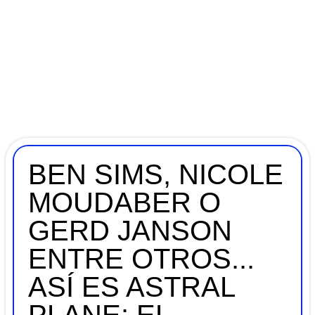
BEN SIMS, NICOLE
MOUDABER O
GERD JANSON
ENTRE OTROS...
ASÍ ES ASTRAL