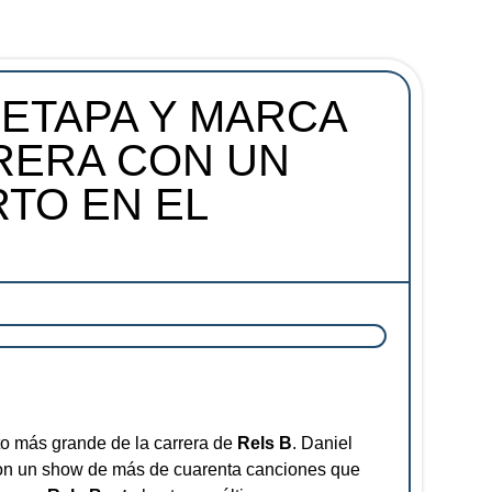
 ETAPA Y MARCA
RERA CON UN
TO EN EL
to más grande de la carrera de
Rels B
. Daniel
 con un show de más de cuarenta canciones que