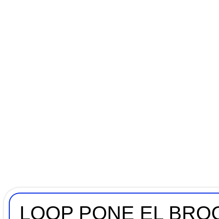
LOOP PONE EL BROC