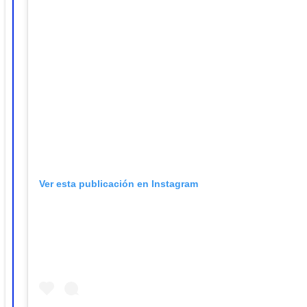
Ver esta publicación en Instagram