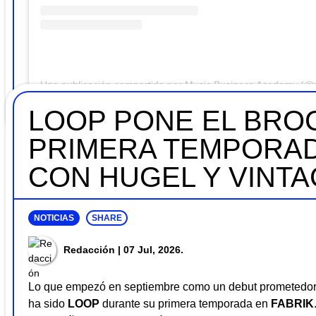
LOOP PONE EL BROC
PRIMERA TEMPORAD
CON HUGEL Y VINT
NOTICIAS
SHARE
Redacción
| 07 Jul, 2026.
Lo que empezó en septiembre como un debut prometedor 
ha sido
LOOP
durante su primera temporada en
FABRIK