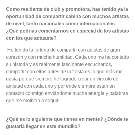
Como residente de club y promotora, has tenido ya la
oportunidad de compartir cabina con muchos artistas
de nivel, tanto nacionales como internacionales.
¿Qué podrías comentarnos en especial de los artistas
con los que actuaste?
He tenido la fortuna de compartir con artistas de gran
corazón y con mucha humildad. Cada uno me ha contado
su historia y es realmente fascinante escucharlos,
compartir con ellos antes de la fiesta es lo que más me
gusta porque siempre he logrado crear un vínculo de
amistad con cada uno y por ende siempre están en
contacto conmigo enviándome mucha energía y palabras
que me motivan a seguir.
¿Qué es lo siguiente que tienes en mente? ¿Dónde te
gustaría llegar en este mundillo?