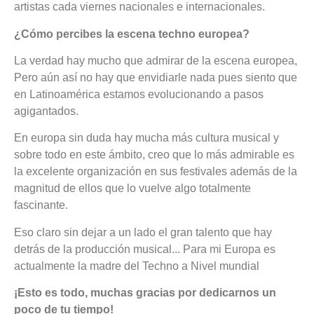
artistas cada viernes nacionales e internacionales.
¿Cómo percibes la escena techno europea?
La verdad hay mucho que admirar de la escena europea,
Pero aún así no hay que envidiarle nada pues siento que
en Latinoamérica estamos evolucionando a pasos
agigantados.
En europa sin duda hay mucha más cultura musical y
sobre todo en este ámbito, creo que lo más admirable es
la excelente organización en sus festivales además de la
magnitud de ellos que lo vuelve algo totalmente
fascinante.
Eso claro sin dejar a un lado el gran talento que hay
detrás de la producción musical... Para mi Europa es
actualmente la madre del Techno a Nivel mundial
¡Esto es todo, muchas gracias por dedicarnos un
poco de tu tiempo!