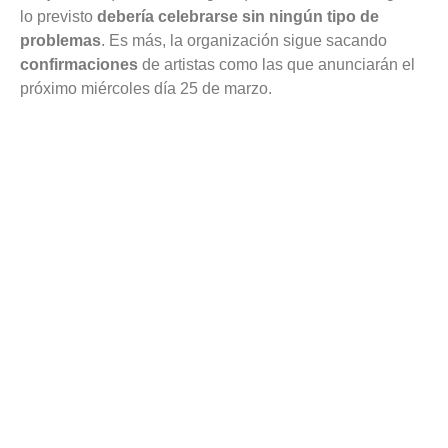
lo previsto
debería celebrarse sin ningún tipo de
problemas
. Es más, la organización sigue sacando
confirmaciones
de artistas como las que anunciarán el
próximo miércoles día 25 de marzo.