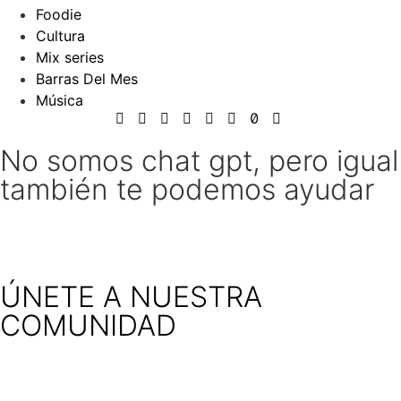
Foodie
Cultura
Mix series
Barras Del Mes
Música
No somos chat gpt, pero igual
también te podemos ayudar
ÚNETE A NUESTRA
COMUNIDAD