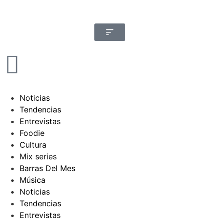
Noticias
Tendencias
Entrevistas
Foodie
Cultura
Mix series
Barras Del Mes
Música
Noticias
Tendencias
Entrevistas