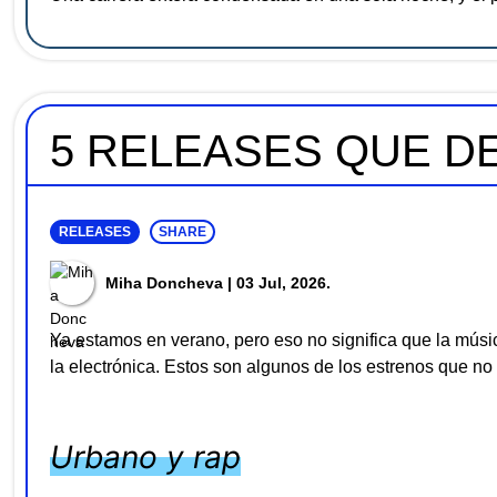
5 RELEASES QUE DE
RELEASES
SHARE
Miha Doncheva
| 03 Jul, 2026.
Ya estamos en verano, pero eso no significa que la músi
la electrónica. Estos son algunos de los estrenos que no 
Urbano y rap