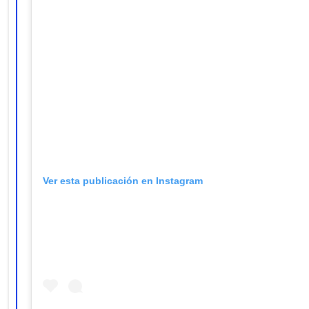
Ver esta publicación en Instagram