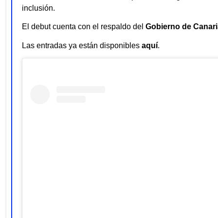
inclusión.
El debut cuenta con el respaldo del
Gobierno de Canar
Las entradas ya están disponibles
aquí
.