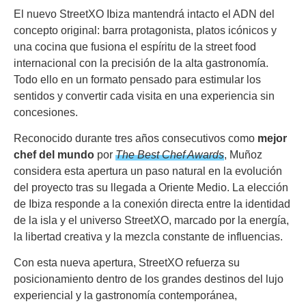
El nuevo StreetXO Ibiza mantendrá intacto el ADN del
concepto original: barra protagonista, platos icónicos y
una cocina que fusiona el espíritu de la street food
internacional con la precisión de la alta gastronomía.
Todo ello en un formato pensado para estimular los
sentidos y convertir cada visita en una experiencia sin
concesiones.
Reconocido durante tres años consecutivos como
mejor
chef del mundo
por
The Best Chef Awards
, Muñoz
considera esta apertura un paso natural en la evolución
del proyecto tras su llegada a Oriente Medio. La elección
de Ibiza responde a la conexión directa entre la identidad
de la isla y el universo StreetXO, marcado por la energía,
la libertad creativa y la mezcla constante de influencias.
Con esta nueva apertura, StreetXO refuerza su
posicionamiento dentro de los grandes destinos del lujo
experiencial y la gastronomía contemporánea,