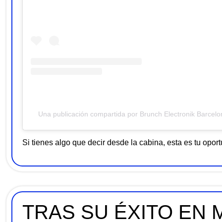
Una publicación compartida por Brunch Electronik Barcel
Si tienes algo que decir desde la cabina, esta es tu opor
TRAS SU ÉXITO EN 