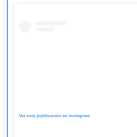
Ver esta publicación en Instagram