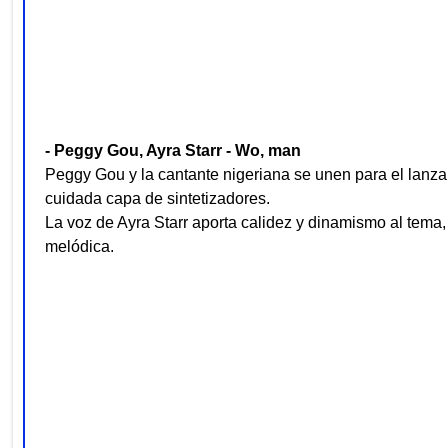
- Peggy Gou, Ayra Starr - Wo, man
Peggy Gou y la cantante nigeriana se unen para el lanz
cuidada capa de sintetizadores.
La voz de Ayra Starr aporta calidez y dinamismo al tema
melódica.