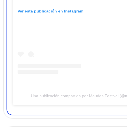
Ver esta publicación en Instagram
Una publicación compartida por Maudes Festival (@