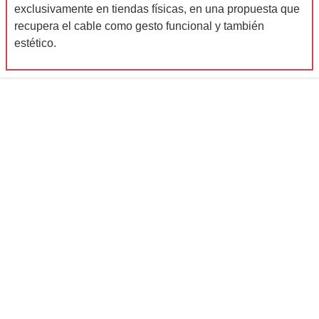
exclusivamente en tiendas físicas, en una propuesta que
Mes
recupera el cable como gesto funcional y también
estético.
Música