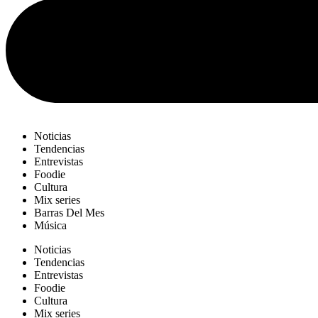
Noticias
Tendencias
Entrevistas
Foodie
Cultura
Mix series
Barras Del Mes
Música
Noticias
Tendencias
Entrevistas
Foodie
Cultura
Mix series