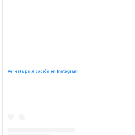
Ver esta publicación en Instagram