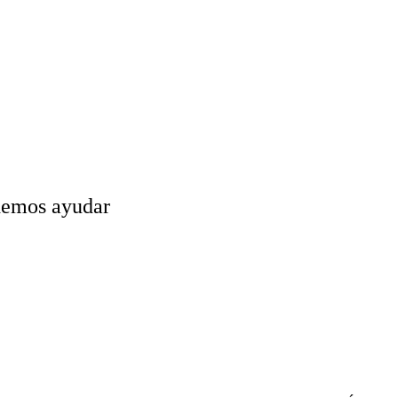
odemos ayudar