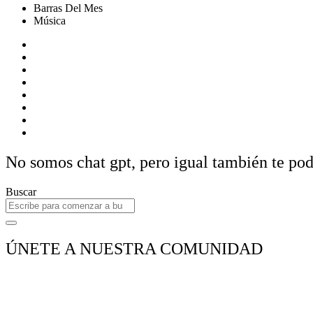
Barras Del Mes
Música
No somos chat gpt, pero igual también te p
Buscar
ÚNETE A NUESTRA COMUNIDAD