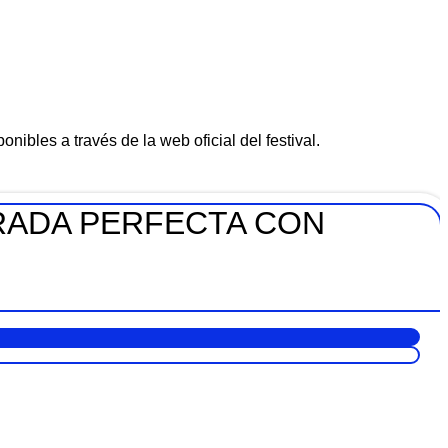
nibles a través de la web oficial del festival.
RADA PERFECTA CON