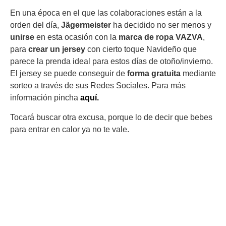
En una época en el que las colaboraciones están a la
orden del día,
Jägermeister
ha decidido no ser menos y
unirse
en esta ocasión con la
marca de ropa VAZVA
,
para
crear un jersey
con cierto toque Navideño que
parece la prenda ideal para estos días de otoño/invierno.
El jersey se puede conseguir de
forma gratuita
mediante
sorteo a través de sus Redes Sociales. Para más
información pincha
aquí.
Tocará buscar otra excusa, porque lo de decir que bebes
para entrar en calor ya no te vale.