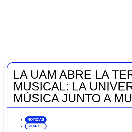
LA UAM ABRE LA TE
MUSICAL: LA UNIVE
MÚSICA JUNTO A M
NOTICIAS
SHARE