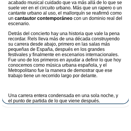
acabado musical cuidado que va más allá de lo que se
suele ver en el circuito urbano. Más que un rapero o un
cantante urbano al uso, el mallorquín se reafirmó como
un
cantautor contemporáneo
con un dominio real del
escenario.
Detrás del concierto hay una historia que vale la pena
recordar. Rels lleva más de una década construyendo
su carrera desde abajo, primero en las salas más
pequeñas de España, después en los grandes
festivales y finalmente en escenarios internacionales.
Fue uno de los primeros en ayudar a definir lo que hoy
conocemos como música urbana española, y el
Metropolitano fue la manera de demostrar que ese
trabajo tiene un recorrido largo por delante.
Una carrera entera condensada en una sola noche, y
el punto de partida de lo que viene después.