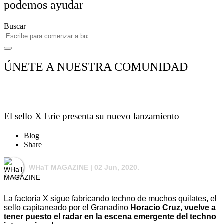
podemos ayudar
Buscar
ÚNETE A NUESTRA COMUNIDAD
El sello X Erie presenta su nuevo lanzamiento
Blog
Share
WHaT MAGAZINE
| 02 Jun, 2020.
La factoría X sigue fabricando techno de muchos quilates, el
sello capitaneado por el Granadino
Horacio Cruz, vuelve a
tener puesto el radar en la escena emergente del techno