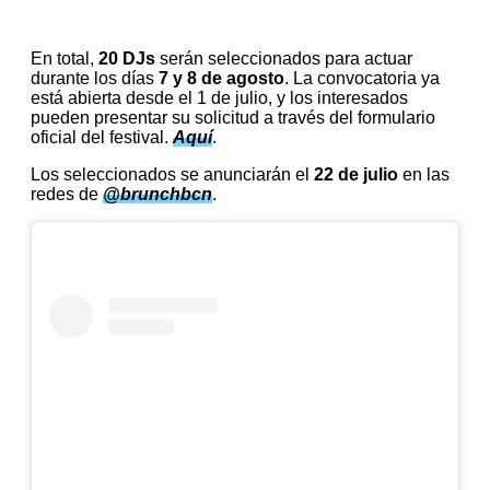
En total,
20 DJs
serán seleccionados para actuar
durante los días
7 y 8 de agosto
. La convocatoria ya
está abierta desde el 1 de julio, y los interesados
pueden presentar su solicitud a través del formulario
oficial del festival.
Aquí
.
Los seleccionados se anunciarán el
22 de julio
en las
redes de
@brunchbcn
.