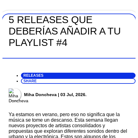
5 RELEASES QUE
DEBERÍAS AÑADIR A TU
PLAYLIST #4
RELEASES
SHARE
Miha Doncheva
| 03 Jul, 2026.
Ya estamos en verano, pero eso no significa que la
música se tome un descanso. Esta semana llegan
nuevos proyectos de artistas consolidados y
propuestas que exploran diferentes sonidos dentro del
urbano y la electrónica. Estos son algunos de los