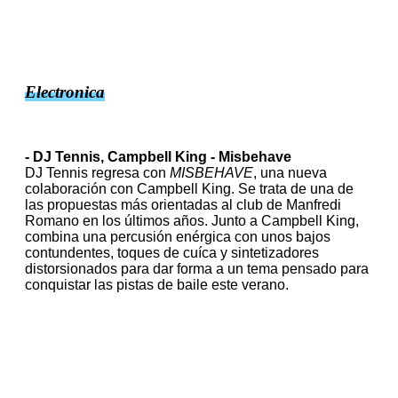
Electronica
- DJ Tennis, Campbell King - Misbehave
DJ Tennis regresa con
MISBEHAVE
, una nueva
colaboración con Campbell King.
Se trata de una de
las propuestas más orientadas al club de Manfredi
Romano en los últimos años. Junto a Campbell King,
combina una percusión enérgica con unos bajos
contundentes, toques de cuíca y sintetizadores
distorsionados para dar forma a un tema pensado para
conquistar las pistas de baile este verano.