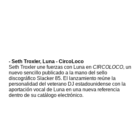
- Seth Troxler, Luna - CircoLoco
Seth Troxler une fuerzas con Luna en
CIRCOLOCO
, un
nuevo sencillo publicado a la mano del sello
discográfico Slacker 85. El lanzamiento reúne la
personalidad del veterano DJ estadounidense con la
aportación vocal de Luna en una nueva referencia
dentro de su catálogo electrónico.