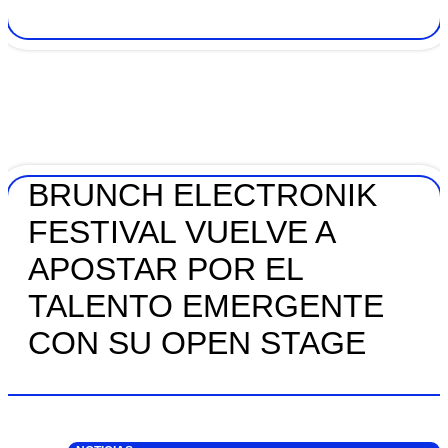
BRUNCH ELECTRONIK
FESTIVAL VUELVE A
APOSTAR POR EL
TALENTO EMERGENTE
CON SU OPEN STAGE