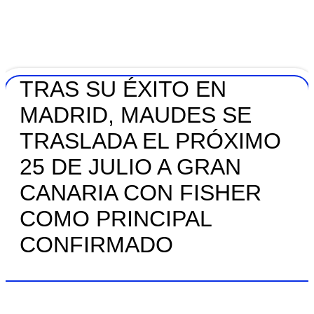
TRAS SU ÉXITO EN
MADRID, MAUDES SE
TRASLADA EL PRÓXIMO
25 DE JULIO A GRAN
CANARIA CON FISHER
COMO PRINCIPAL
CONFIRMADO