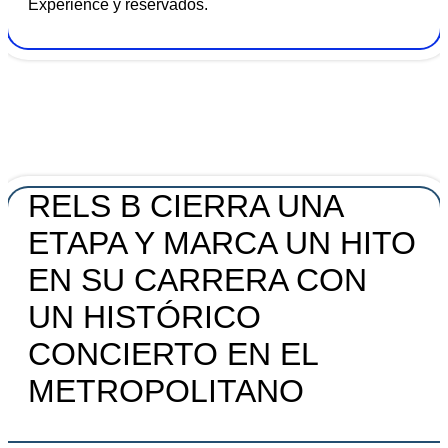
Experience y reservados.
RELS B CIERRA UNA
ETAPA Y MARCA UN HITO
EN SU CARRERA CON
UN HISTÓRICO
CONCIERTO EN EL
METROPOLITANO