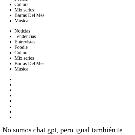
Cultura
Mix series
Barras Del Mes
Música
Noticias
Tendencias
Entrevistas
Foodie
Cultura
Mix series
Barras Del Mes
Música
No somos chat gpt, pero igual también te