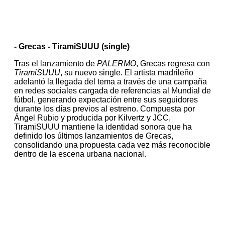
- Grecas - TiramiSUUU (single)
Tras el lanzamiento de
PALERMO
, Grecas regresa con
TiramiSUUU
, su nuevo single. El artista madrileño
adelantó la llegada del tema a través de una campaña
en redes sociales cargada de referencias al Mundial de
fútbol, generando expectación entre sus seguidores
durante los días previos al estreno.
Compuesta por
Ángel Rubio y producida por Kilvertz y JCC,
TiramiSUUU mantiene la identidad sonora que ha
definido los últimos lanzamientos de Grecas,
consolidando una propuesta cada vez más reconocible
dentro de la escena urbana nacional.