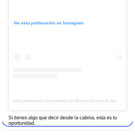
Ver esta publicación en Instagram
Una publicación compartida por Brunch Electronik Barcelona (@brunchbcn)
Si tienes algo que decir desde la cabina, esta es tu
oportunidad.