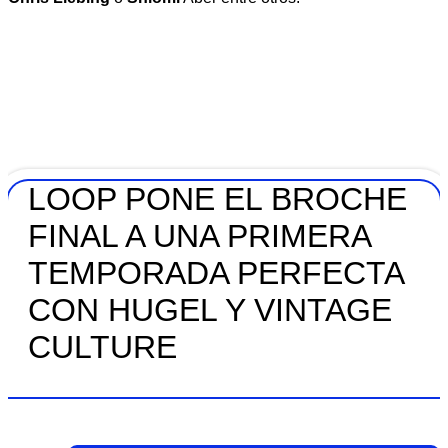
LOOP PONE EL BROCHE
FINAL A UNA PRIMERA
TEMPORADA PERFECTA
CON HUGEL Y VINTAGE
CULTURE