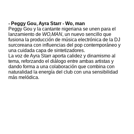
- Peggy Gou, Ayra Starr - Wo, man
Peggy Gou y la cantante nigeriana se unen para el
lanzamiento de
WO,MAN
, un nuevo sencillo que
fusiona la producción de música electrónica de la DJ
surcoreana con influencias del pop contemporáneo y
una cuidada capa de sintetizadores.
La voz de Ayra Starr aporta calidez y dinamismo al
tema, reforzando el diálogo entre ambas artistas y
dando forma a una colaboración que combina con
naturalidad la energía del club con una sensibilidad
más melódica.