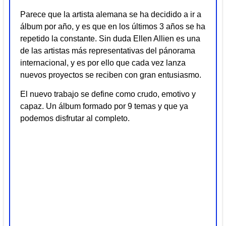
Parece que la artista alemana se ha decidido a ir a
álbum por año, y es que en los últimos 3 años se ha
repetido la constante. Sin duda Ellen Allien es una
de las artistas más representativas del pánorama
internacional, y es por ello que cada vez lanza
nuevos proyectos se reciben con gran entusiasmo.
El nuevo trabajo se define como crudo, emotivo y
capaz. Un álbum formado por 9 temas y que ya
podemos disfrutar al completo.