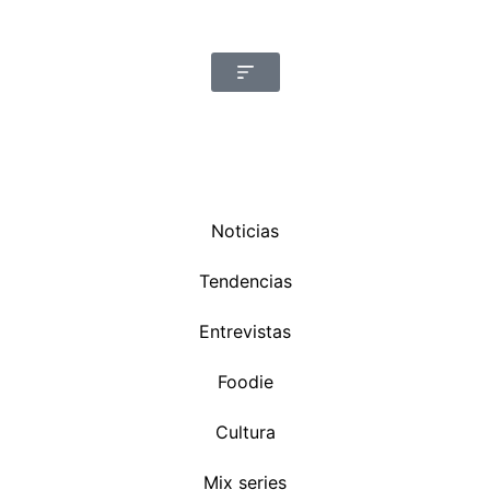
Noticias
Tendencias
Entrevistas
Foodie
Cultura
Mix series