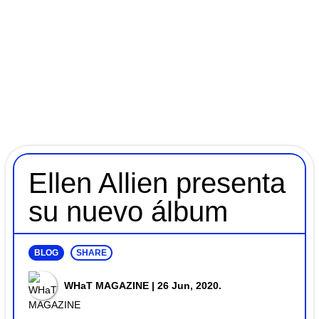
Ellen Allien presenta
su nuevo álbum
BLOG
SHARE
WHaT MAGAZINE
| 26 Jun, 2020.