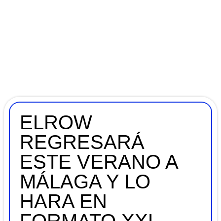
ELROW
REGRESARÁ
ESTE VERANO A
MÁLAGA Y LO
HARA EN