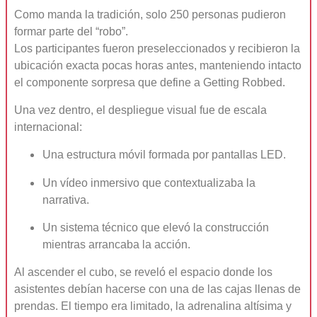
Como manda la tradición, solo 250 personas pudieron
formar parte del “robo”.
Los participantes fueron preseleccionados y recibieron la
ubicación exacta pocas horas antes, manteniendo intacto
el componente sorpresa que define a Getting Robbed.
Una vez dentro, el despliegue visual fue de escala
internacional:
Una estructura móvil formada por pantallas LED.
Un vídeo inmersivo que contextualizaba la
narrativa.
Un sistema técnico que elevó la construcción
mientras arrancaba la acción.
Al ascender el cubo, se reveló el espacio donde los
asistentes debían hacerse con una de las cajas llenas de
prendas. El tiempo era limitado, la adrenalina altísima y