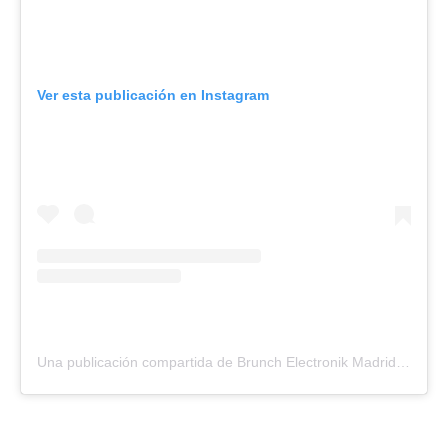
Ver esta publicación en Instagram
Una publicación compartida de Brunch Electronik Madrid (@brunchmadrid_)