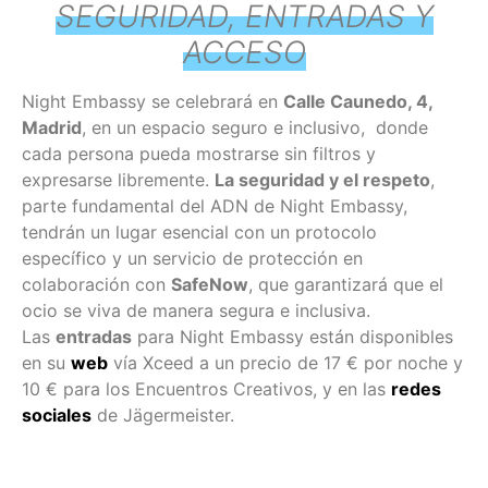
SEGURIDAD, ENTRADAS Y
ACCESO
Night Embassy se celebrará en
Calle Caunedo, 4,
Madrid
, en un espacio seguro e inclusivo, donde
cada persona pueda mostrarse sin filtros y
expresarse libremente.
La seguridad y el respeto
,
parte fundamental del ADN de Night Embassy,
tendrán un lugar esencial con un protocolo
específico y un servicio de protección en
colaboración con
SafeNow
, que garantizará que el
ocio se viva de manera segura e inclusiva.
Las
entradas
para Night Embassy están disponibles
en su
web
vía Xceed a un precio de 17 € por noche y
10 € para los Encuentros Creativos, y en las
redes
sociales
de Jägermeister.