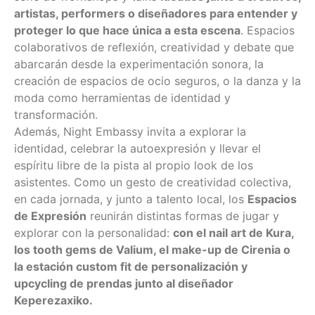
artistas, performers o diseñadores para entender y
proteger lo que hace única a esta escena
. Espacios
colaborativos de reflexión, creatividad y debate que
abarcarán desde la experimentación sonora, la
creación de espacios de ocio seguros, o la danza y la
moda como herramientas de identidad y
transformación.
Además, Night Embassy invita a explorar la
identidad, celebrar la autoexpresión y llevar el
espíritu libre de la pista al propio look de los
asistentes. Como un gesto de creatividad colectiva,
en cada jornada, y junto a talento local, los
Espacios
de Expresión
reunirán distintas formas de jugar y
explorar con la personalidad:
con el nail art de Kura,
los tooth gems de Valium, el make-up de Cirenia o
la estación custom fit de personalización y
upcycling de prendas junto al diseñador
Keperezaxiko.