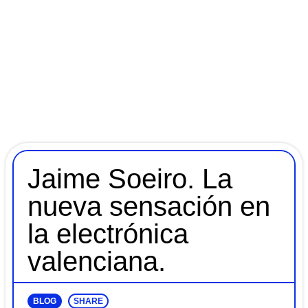
Jaime Soeiro. La
nueva sensación en
la electrónica
valenciana.
BLOG
SHARE