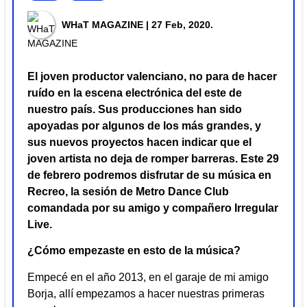
WHaT MAGAZINE
| 27 Feb, 2020.
El joven productor valenciano, no para de hacer
ruído en la escena electrónica del este de
nuestro país. Sus producciones han sido
apoyadas por algunos de los más grandes, y
sus nuevos proyectos hacen indicar que el
joven artista no deja de romper barreras. Este 29
de febrero podremos disfrutar de su música en
Recreo, la sesión de Metro Dance Club
comandada por su amigo y compañero Irregular
Live.
¿Cómo empezaste en esto de la música?
Empecé en el año 2013, en el garaje de mi amigo
Borja, allí empezamos a hacer nuestras primeras