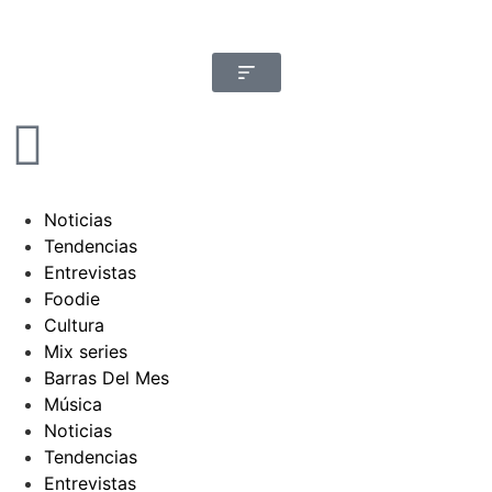
Noticias
Tendencias
Entrevistas
Foodie
Cultura
Mix series
Barras Del Mes
Música
Noticias
Tendencias
Entrevistas