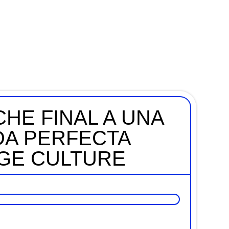
HE FINAL A UNA
A PERFECTA
AGE CULTURE