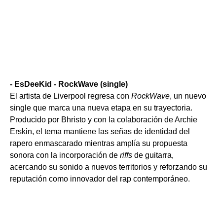
- EsDeeKid - RockWave (single)
El artista de Liverpool regresa con
RockWave
, un nuevo
single que marca una nueva etapa en su trayectoria.
Producido por Bhristo y con la colaboración de Archie
Erskin, el tema mantiene las señas de identidad del
rapero enmascarado mientras amplía su propuesta
sonora con la incorporación de
riffs
de guitarra,
acercando su sonido a nuevos territorios y reforzando su
reputación como innovador del rap contemporáneo.