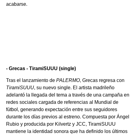
acabarse.
- Grecas - TiramiSUUU (single)
Tras el lanzamiento de
PALERMO
, Grecas regresa con
TiramiSUUU
, su nuevo single. El artista madrileño
adelantó la llegada del tema a través de una campaña en
redes sociales cargada de referencias al Mundial de
fútbol, generando expectación entre sus seguidores
durante los días previos al estreno.
Compuesta por Ángel
Rubio y producida por Kilvertz y JCC, TiramiSUUU
mantiene la identidad sonora que ha definido los últimos