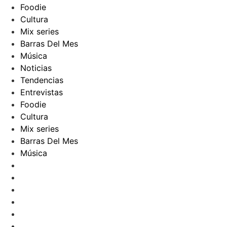
Foodie
Cultura
Mix series
Barras Del Mes
Música
Noticias
Tendencias
Entrevistas
Foodie
Cultura
Mix series
Barras Del Mes
Música