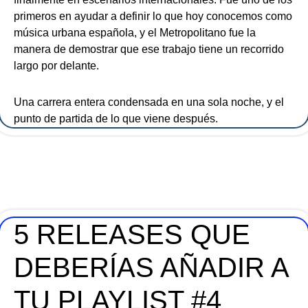
primeros en ayudar a definir lo que hoy conocemos como
música urbana española, y el Metropolitano fue la
manera de demostrar que ese trabajo tiene un recorrido
largo por delante.
Una carrera entera condensada en una sola noche, y el
punto de partida de lo que viene después.
5 RELEASES QUE
DEBERÍAS AÑADIR A
TU PLAYLIST #4