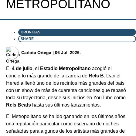
METROPOLITANO
CRÓNICAS
SHARE
⁠Carlota Ortega
| 06 Jul, 2026.
El
4 de julio
, el
Estadio Metropolitano
acogió el
concierto más grande de la carrera de
Rels B
. Daniel
Heredia llenó uno de los recintos más grandes del país
con un show de más de cuarenta canciones que repasó
toda su trayectoria, desde sus inicios en YouTube como
Rels Beats
hasta sus últimos lanzamientos.
El Metropolitano se ha ido ganando en los últimos años
una reputación particular como escenario de noches
señaladas para algunos de los artistas más grandes de