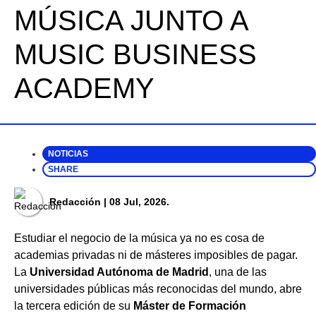
MÚSICA JUNTO A
MUSIC BUSINESS
ACADEMY
NOTICIAS
SHARE
Redacción
| 08 Jul, 2026.
Estudiar el negocio de la música ya no es cosa de
academias privadas ni de másteres imposibles de pagar.
La
Universidad Autónoma de Madrid
, una de las
universidades públicas más reconocidas del mundo, abre
la tercera edición de su
Máster de Formación