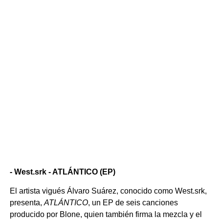
- West.srk - ATLÁNTICO (EP)
El artista vigués Álvaro Suárez, conocido como West.srk,
presenta,
ATLÁNTICO
, un EP de seis canciones
producido por Blone, quien también firma la mezcla y el