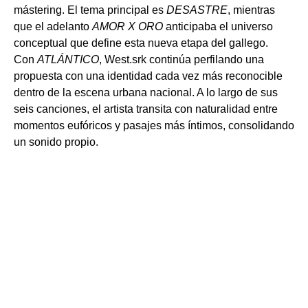
mástering. El tema principal es
DESASTRE
, mientras
que el adelanto
AMOR X ORO
anticipaba el universo
conceptual que define esta nueva etapa del gallego.
Con
ATLÁNTICO
, West.srk continúa perfilando una
propuesta con una identidad cada vez más reconocible
dentro de la escena urbana nacional. A lo largo de sus
seis canciones, el artista transita con naturalidad entre
momentos eufóricos y pasajes más íntimos, consolidando
un sonido propio.