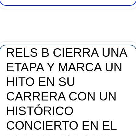
RELS B CIERRA UNA
ETAPA Y MARCA UN
HITO EN SU
CARRERA CON UN
HISTÓRICO
CONCIERTO EN EL