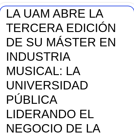
LA UAM ABRE LA
TERCERA EDICIÓN
DE SU MÁSTER EN
INDUSTRIA
MUSICAL: LA
UNIVERSIDAD
PÚBLICA
LIDERANDO EL
NEGOCIO DE LA