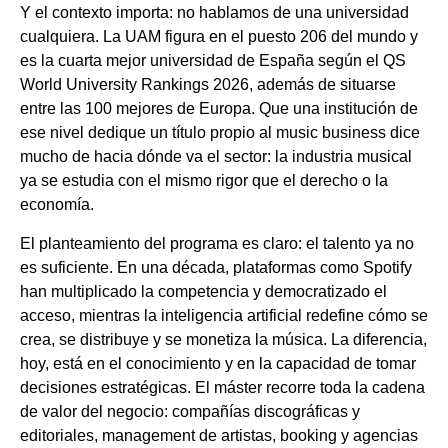
Y el contexto importa: no hablamos de una universidad
cualquiera. La UAM figura en el puesto 206 del mundo y
es la cuarta mejor universidad de España según el QS
World University Rankings 2026, además de situarse
entre las 100 mejores de Europa. Que una institución de
ese nivel dedique un título propio al music business dice
mucho de hacia dónde va el sector: la industria musical
ya se estudia con el mismo rigor que el derecho o la
economía.
El planteamiento del programa es claro: el talento ya no
es suficiente. En una década, plataformas como Spotify
han multiplicado la competencia y democratizado el
acceso, mientras la inteligencia artificial redefine cómo se
crea, se distribuye y se monetiza la música. La diferencia,
hoy, está en el conocimiento y en la capacidad de tomar
decisiones estratégicas. El máster recorre toda la cadena
de valor del negocio: compañías discográficas y
editoriales, management de artistas, booking y agencias