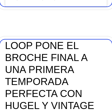
LOOP PONE EL
BROCHE FINAL A
UNA PRIMERA
TEMPORADA
PERFECTA CON
HUGEL Y VINTAGE