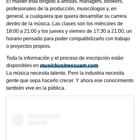
El máster está dirigido a artistas, managers, bookers,
profesionales de la producción, musicólogos y, en
general, a cualquiera que quiera desarrollar su carrera
dentro de la música. Las clases son los miércoles de
18:00 a 21:00 y los jueves y viernes de 17:30 a 21:00, un
horario pensado para poder compatibilizarlo con trabajo
o proyectos propios.
Toda la información y el proceso de inscripción están
disponibles en
musicbusinessuam.com
.
La música necesita talento. Pero la industria necesita
gente que sepa hacerlo crecer. Y ahora ese conocimiento
también vive en la pública.