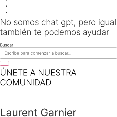
No somos chat gpt, pero igual
también te podemos ayudar
Buscar
ÚNETE A NUESTRA
COMUNIDAD
Laurent Garnier