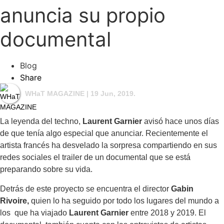
anuncia su propio
documental
Blog
Share
WHaT MAGAZINE
| 19 Jun, 2019.
La leyenda del techno,
Laurent Garnier
avisó hace unos días
de que tenía algo especial que anunciar. Recientemente el
artista francés ha desvelado la sorpresa compartiendo en sus
redes sociales el trailer de un documental que se está
preparando sobre su vida.
Detrás de este proyecto se encuentra el director
Gabin
Rivoire,
quien lo ha seguido por todo los lugares del mundo a
los que ha viajado
Laurent Garnier
entre 2018 y 2019. El