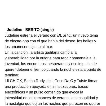
- Judeline - BESITO (single)
Judeline estrena el verano con
BESITO
, un nuevo tema
de electro-pop con el que habla del deseo, los bailes y
los amaneceres junto al mar.
En la canción, la artista gaditana cambia la
vulnerabilidad por la euforia para rendir homenaje a la
juventud, los encuentros inesperados y ese impulso de
querer detener el tiempo cuando la noche está a punto de
terminar.
LILCHICK, Sacha Rudy, phil, Gese Da O y Tuiste firman
una producción apoyada en sintetizadores, bases
electrónicas y un pulso contenido que evoca la
intensidad de los romances de verano, la sensualidad y
la nostalgia que dejan las noches que parecen no querer