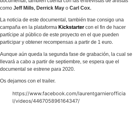
documental, también cuenta con las entrevistas de artistas
como
Jeff Mills, Derrick May
o
Carl Cox.
La noticia de este documental, también trae consigo una
campaña en la plataforma
Kickstarter
con el fin de hacer
partícipe al público de este proyecto en el que pueden
participar y obtener recompensas a partir de 1 euro.
Aunque aún queda la segunda fase de grabación, la cual se
llevará a cabo a partir de septiembre, se espera que el
documental se estrene para 2020.
Os dejamos con el trailer.
https://www.facebook.com/laurentgarnierofficia
l/videos/446705896164347/