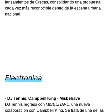
lanzamientos de Grecas, consolidando una propuesta
cada vez más reconocible dentro de la escena urbana
nacional.
Electronica
- DJ Tennis, Campbell King - Misbehave
DJ Tennis regresa con
MISBEHAVE
, una nueva
colaboración con Campbell King.
Se trata de una de las