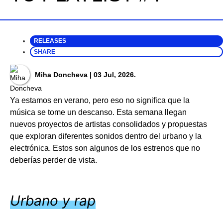
RELEASES
SHARE
Miha Doncheva
| 03 Jul, 2026.
Ya estamos en verano, pero eso no significa que la
música se tome un descanso. Esta semana llegan
nuevos proyectos de artistas consolidados y propuestas
que exploran diferentes sonidos dentro del urbano y la
electrónica. Estos son algunos de los estrenos que no
deberías perder de vista.
Urbano y rap