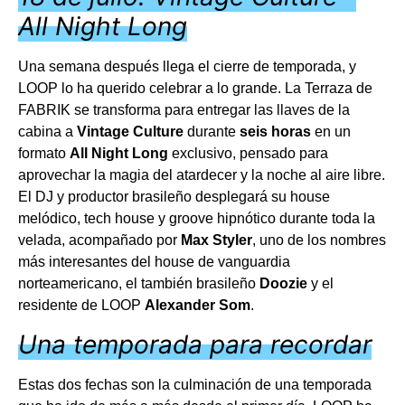
All Night Long
Una semana después llega el cierre de temporada, y
LOOP lo ha querido celebrar a lo grande. La Terraza de
FABRIK se transforma para entregar las llaves de la
cabina a
Vintage Culture
durante
seis horas
en un
formato
All Night Long
exclusivo, pensado para
aprovechar la magia del atardecer y la noche al aire libre.
El DJ y productor brasileño desplegará su house
melódico, tech house y groove hipnótico durante toda la
velada, acompañado por
Max Styler
, uno de los nombres
más interesantes del house de vanguardia
norteamericano, el también brasileño
Doozie
y el
residente de LOOP
Alexander Som
.
Una temporada para recordar
Estas dos fechas son la culminación de una temporada