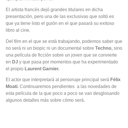
El artista francés dejó grandes titulares en dicha
presentación, pero una de las exclusivas que soltó es
que ya tiene listo el guión en el que pasará su exitoso
libro al cine.
Del film en el que se está trabajando, podemos saber que
no será ni un biopic ni un documental sobre
Techno,
sino
una película de ficción sobre un joven que se convierte
en
DJ
y que pasa por momentos que ha experimentado
el propio
Laurent Garnier.
El actor que interpretará al personaje principal será
Félix
Moati.
Continuaremos pendientes a las novedades de
esta película de la que poco a poco se van desglosando
algunos detalles más sobre cómo será.