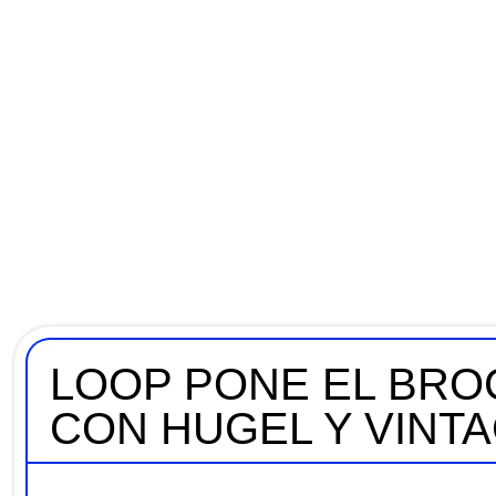
LOOP PONE EL BRO
CON HUGEL Y VINT