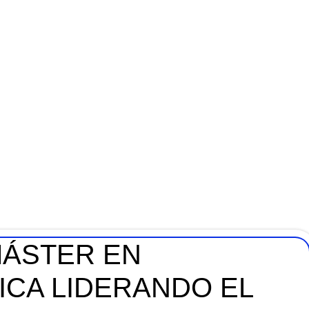
MÁSTER EN
ICA LIDERANDO EL