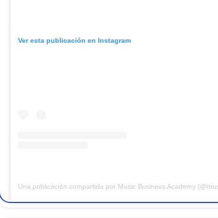
Ver esta publicación en Instagram