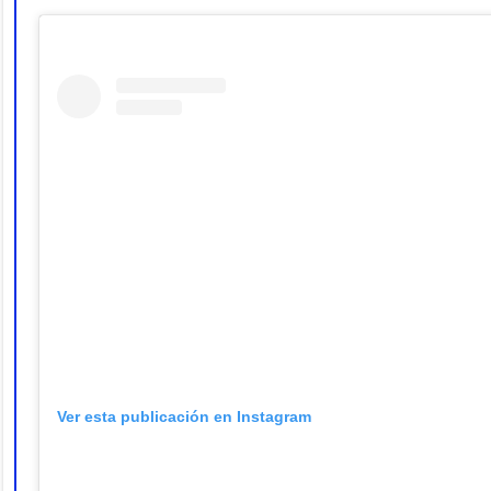
Ver esta publicación en Instagram