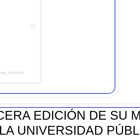
sa_festival)
CERA EDICIÓN DE SU 
 LA UNIVERSIDAD PÚBL