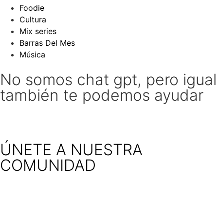
Foodie
Cultura
Mix series
Barras Del Mes
Música
No somos chat gpt, pero igual
también te podemos ayudar
ÚNETE A NUESTRA
COMUNIDAD