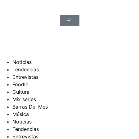
Noticias
Tendencias
Entrevistas
Foodie
Cultura
Mix series
Barras Del Mes
Música
Noticias
Tendencias
Entrevistas