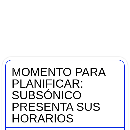
MOMENTO PARA
PLANIFICAR:
SUBSÓNICO
PRESENTA SUS
HORARIOS